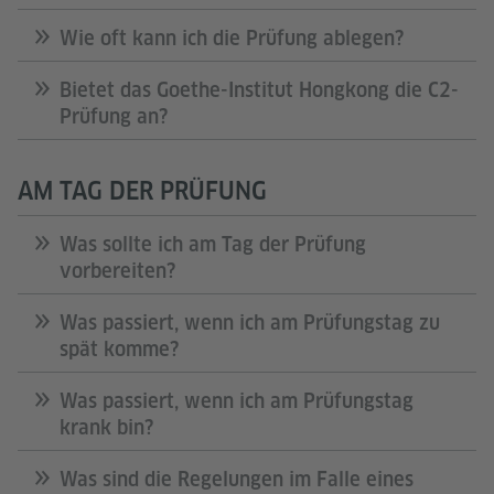
Wie oft kann ich die Prüfung ablegen?
Bietet das Goethe-Institut Hongkong die C2-
Prüfung an?
AM TAG DER PRÜFUNG
Was sollte ich am Tag der Prüfung
vorbereiten?
Was passiert, wenn ich am Prüfungstag zu
spät komme?
Was passiert, wenn ich am Prüfungstag
krank bin?
Was sind die Regelungen im Falle eines