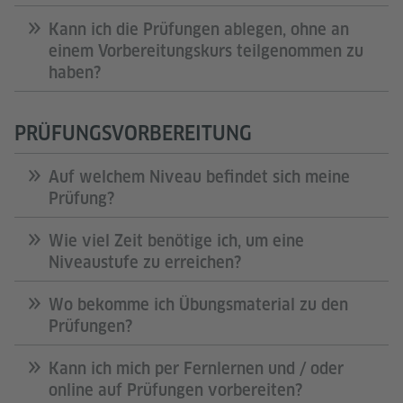
Kann ich die Prüfungen ablegen, ohne an
einem Vorbereitungskurs teilgenommen zu
haben?
PRÜFUNGSVORBEREITUNG
Auf welchem Niveau befindet sich meine
Prüfung?
Wie viel Zeit benötige ich, um eine
Niveaustufe zu erreichen?
Wo bekomme ich Übungsmaterial zu den
Prüfungen?
Kann ich mich per Fernlernen und / oder
online auf Prüfungen vorbereiten?