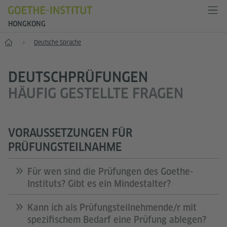
HONGKONG
Start
Deutsche Sprache
DEUTSCHPRÜFUNGEN
HÄUFIG GESTELLTE FRAGEN
VORAUSSETZUNGEN FÜR
PRÜFUNGSTEILNAHME
Für wen sind die Prüfungen des Goethe-
Instituts? Gibt es ein Mindestalter?
Kann ich als Prüfungsteilnehmende/r mit
spezifischem Bedarf eine Prüfung ablegen?