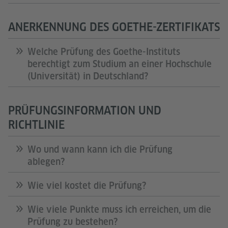
ANERKENNUNG DES GOETHE-ZERTIFIKATS
Welche Prüfung des Goethe-Instituts
berechtigt zum Studium an einer Hochschule
(Universität) in Deutschland?
PRÜFUNGSINFORMATION UND
RICHTLINIE
Wo und wann kann ich die Prüfung
ablegen?
Wie viel kostet die Prüfung?
Wie viele Punkte muss ich erreichen, um die
Prüfung zu bestehen?