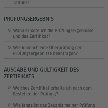
Taifuns?
PRÜFUNGSERGEBNIS
Wann erhalte ich die Prüfungsergebnisse
und das Zertifikat?
Wie kann ich eine Überprüfung der
Prüfungsergebnisse beantragen?
AUSGABE UND GÜLTIGKEIT DES
ZERTIFIKATS
Welches Zertifikat erhalte ich nach dem
Bestehen der Prüfung?
Wie lange ist das Zeugnis meiner Prüfung