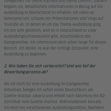
Gelegenheit für meine Karriere und meine Zukunft. Danach
begann ich, detailliertere Informationen in Bezug auf die
Ausbildung in Deutschland zu erhalten. Ich nahm an
Seminaren teil, schaute mir Präsentationen und Vlogs auf
Youtube an, in denen es um das Thema Ausbildung ging.
Ich bin sehr glücklich, weil es in Deutschland so viele
Ausbildungsschwerpunkte gibt, einschließlich des
Gastgewerbes. Ich interessiere mich schon lange für diesen
Bereich. Ich denke, es war der richtige Zeitpunkt, eine
Ausbildung zu beginnen.
2. Wie haben Sie sich vorbereitet? Und wie lief der
Bewerbungsprozess ab?
Als ich mich für eine Ausbildung im Gastgewerbe
entschied, belegte ich sofort einen Deutschkurs am
Goethe-Institut Jakarta und erhielt nach Abschluss ein B2-
Zertifikat vom Goethe-Institut. Währenddessen bewarb
ich mich bei verschiedenen Ausbildungsstätten. Nachdem