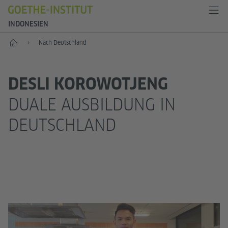
INDONESIEN
Start
Nach Deutschland
DESLI KOROWOTJENG
DUALE AUSBILDUNG IN
DEUTSCHLAND