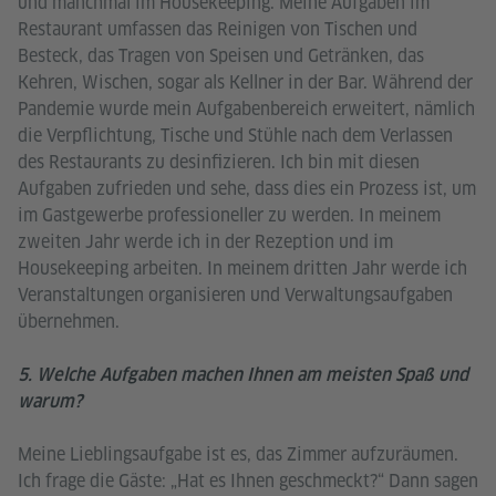
und manchmal im Housekeeping. Meine Aufgaben im
Restaurant umfassen das Reinigen von Tischen und
Besteck, das Tragen von Speisen und Getränken, das
Kehren, Wischen, sogar als Kellner in der Bar. Während der
Pandemie wurde mein Aufgabenbereich erweitert, nämlich
die Verpflichtung, Tische und Stühle nach dem Verlassen
des Restaurants zu desinfizieren. Ich bin mit diesen
Aufgaben zufrieden und sehe, dass dies ein Prozess ist, um
im Gastgewerbe professioneller zu werden. In meinem
zweiten Jahr werde ich in der Rezeption und im
Housekeeping arbeiten. In meinem dritten Jahr werde ich
Veranstaltungen organisieren und Verwaltungsaufgaben
übernehmen.
5. Welche Aufgaben machen Ihnen am meisten Spaß und
warum?
Meine Lieblingsaufgabe ist es, das Zimmer aufzuräumen.
Ich frage die Gäste: „Hat es Ihnen geschmeckt?“ Dann sagen