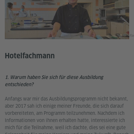
Ko
Hotelfachmann
1. Warum haben Sie sich für diese Ausbildung
entschieden?
Anfangs war mir das Ausbildungsprogramm nicht bekannt,
aber 2017 sah ich einige meiner Freunde, die sich darauf
vorbereiteten, am Programm teilzunehmen. Nachdem ich
Informationen von ihnen erhalten hatte, interessierte ich
mich für die Teilnahme, weil ich dachte, dies sei eine gute