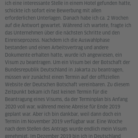
ich eine interessante Stelle in einem Hotel gefunden hatte,
schickte ich sofort eine Bewerbung mit allen
erforderlichen Unterlagen. Danach habe ich ca. 2 Wochen
auf die Antwort gewartet. Während ich wartete, fragte ich
das Unternehmen über die nächsten Schritte und den
Einreiseprozess. Nachdem ich die Auswahlphase
bestanden und einen Arbeitsvertrag und andere
Dokumente erhalten hatte, wurde ich angewiesen, ein
Visum zu beantragen. Um ein Visum bei der Botschaft der
Bundesrepublik Deutschland in Jakarta zu beantragen,
müssen wir zunächst einen Termin auf der offiziellen
Website der Deutschen Botschaft vereinbaren. Zu diesem
Zeitpunkt bekam ich fast keinen Termin für die
Beantragung eines Visums, da der Terminplan bis Anfang
2020 voll war, während meine Abreise für Ende 2019
geplant war. Aber ich bin dankbar, weil dann doch ein
Termin im November 2019 verfügbar war. Eine Woche
nach dem Stellen des Antrags wurde endlich mein Visum
genehmigt. Im Dezember 2019 bin ich in Deutschland