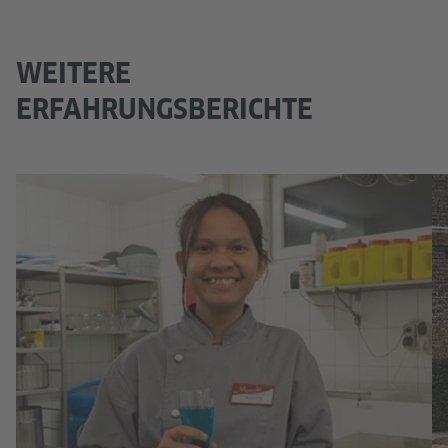
WEITERE
ERFAHRUNGSBERICHTE