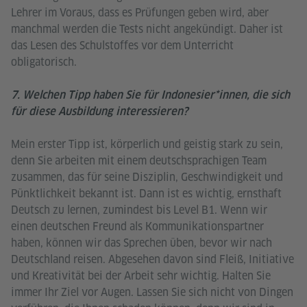
Lehrer im Voraus, dass es Prüfungen geben wird, aber
manchmal werden die Tests nicht angekündigt. Daher ist
das Lesen des Schulstoffes vor dem Unterricht
obligatorisch.
7. Welchen Tipp haben Sie für Indonesier*innen, die sich
für diese Ausbildung interessieren?
Mein erster Tipp ist, körperlich und geistig stark zu sein,
denn Sie arbeiten mit einem deutschsprachigen Team
zusammen, das für seine Disziplin, Geschwindigkeit und
Pünktlichkeit bekannt ist. Dann ist es wichtig, ernsthaft
Deutsch zu lernen, zumindest bis Level B1. Wenn wir
einen deutschen Freund als Kommunikationspartner
haben, können wir das Sprechen üben, bevor wir nach
Deutschland reisen. Abgesehen davon sind Fleiß, Initiative
und Kreativität bei der Arbeit sehr wichtig. Halten Sie
immer Ihr Ziel vor Augen. Lassen Sie sich nicht von Dingen