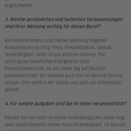
angekommen.
3. Welche persönlichen und fachlichen Voraussetzungen
sind Ihrer Meinung wichtig für diesen Beruf?
Als Hotelfachmann sind meiner Meinung folgende
Kompetenzen wichtig: Fleiß, Freundlichkeit, Geduld,
Teamfähigkeit, unter Druck arbeiten können. Die
wichtigsten beruflichen Fähigkeiten sind
Deutschkenntnisse, da wir jeden Tag auf Deutsch
kommunizieren. Wir müssen auch viel im Bereich Service
wissen. Dies wird in der Schule und auch am Arbeitsplatz
gelernt.
4. Für welche Aufgaben sind Sie im Hotel verantwortlich?
Derzeit bin ich noch im ersten Ausbildungsjahr, daher liegt
mein Arbeitsbereich immer noch im Restaurant, im Service