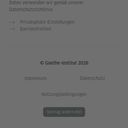
Daten verwenden wir gemäß unserer
Datenschutzrichtlinie.
Privatsphäre-Einstellungen
Barrierefreiheit
© Goethe-Institut 2026
Impressum
Datenschutz
Nutzungsbedingungen
Vertrag widerrufen