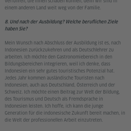
verführen, die Ihnen schaden können, denn wir sind in
einem anderen Land weit weg von der Familie.
8. Und nach der Ausbildung? Welche beruflichen Ziele
haben Sie?
Mein Wunsch nach Abschluss der Ausbildung ist es, nach
Indonesien zurückzukehren und als Deutschlehrer zu
arbeiten. Ich möchte den Gastronomiebereich in den
Bildungsbereichen integrieren, weil ich denke, dass
Indonesien ein sehr gutes touristisches Potenzial hat.
Jedes Jahr kommen ausländische Touristen nach
Indonesien, auch aus Deutschland, Österreich und der
Schweiz. Ich möchte einen Beitrag zur Welt der Bildung,
des Tourismus und Deutsch als Fremdsprache in
Indonesien leisten. Ich hoffe, ich kann die junge
Generation für die indonesische Zukunft bereit machen, in
die Welt der professionellen Arbeit einzutreten.