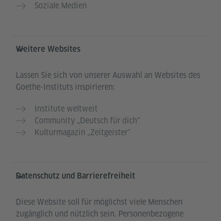
Soziale Medien
Weitere Websites
Lassen Sie sich von unserer Auswahl an Websites des
Goethe-Instituts inspirieren:
Institute weltweit
Community „Deutsch für dich“
Kulturmagazin „Zeitgeister"
Datenschutz und Barrierefreiheit
Diese Website soll für möglichst viele Menschen
zugänglich und nützlich sein. Personenbezogene