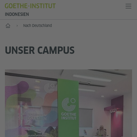
INDONESIEN
Start
Nach Deutschland
UNSER CAMPUS