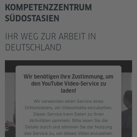
KOMPETENZZENTRUM
SÜDOSTASIEN
IHR WEG ZUR ARBEIT IN
DEUTSCHLAND
Wir benötigen Ihre Zustimmung, um
den YouTube Video-Service zu
laden!
Wir verwenden einen Service eines
Drittanbieters, um Videoinhalte einzubetten.
Dieser Service kann Daten zu Ihren
Aktivitäten sammeln. Bitte lesen Sie die
Details durch und stimmen Sie der Nutzung
des Service zu, um dieses Video anzusehen.