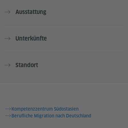
Ausstattung
Unterkünfte
Standort
Kompetenzzentrum Südostasien
Berufliche Migration nach Deutschland