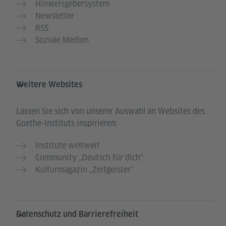
Hinweisgebersystem
Newsletter
RSS
Soziale Medien
Weitere Websites
Lassen Sie sich von unserer Auswahl an Websites des
Goethe-Instituts inspirieren:
Institute weltweit
Community „Deutsch für dich“
Kulturmagazin „Zeitgeister"
Datenschutz und Barrierefreiheit