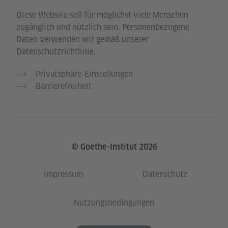
Diese Website soll für möglichst viele Menschen
zugänglich und nützlich sein. Personenbezogene
Daten verwenden wir gemäß unserer
Datenschutzrichtlinie.
Privatsphäre-Einstellungen
Barrierefreiheit
© Goethe-Institut 2026
Impressum
Datenschutz
Nutzungsbedingungen