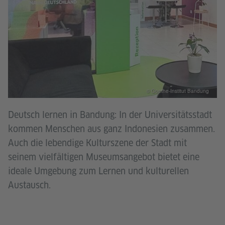
© Goethe-Institut Bandung
Deutsch lernen in Bandung: In der Universitätsstadt
kommen Menschen aus ganz Indonesien zusammen.
Auch die lebendige Kulturszene der Stadt mit
seinem vielfältigen Museumsangebot bietet eine
ideale Umgebung zum Lernen und kulturellen
Austausch.