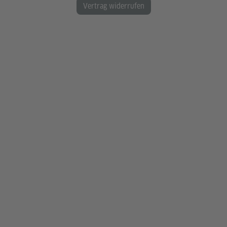
Vertrag widerrufen