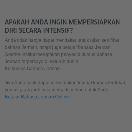
APAKAH ANDA INGIN MEMPERSIAPKAN
DIRI SECARA INTENSIF?
Anda tidak hanya dapat mendaftar untuk ujian sertifikat
bahasa Jerman, tetapi juga belajar bahasa Jerman.
Goethe-Institut merupakan penyedia kursus bahasa
Jerman terpercaya di seluruh dunia.
Ke kursus Bahasa Jerman
Jika Anda tidak dapat menemukan tempat kursus terdekat,
kursus jarak jauh bisa menjadi pilihan untuk Anda.
Belajar Bahasa Jerman Online