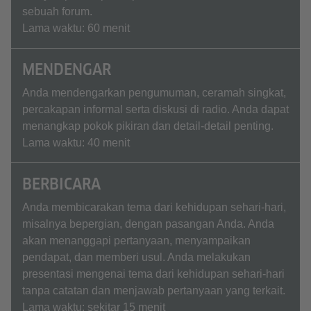
sebuah forum.
Lama waktu: 60 menit
MENDENGAR
Anda mendengarkan pengumuman, ceramah singkat,
percakapan informal serta diskusi di radio. Anda dapat
menangkap pokok pikiran dan detail-detail penting.
Lama waktu: 40 menit
BERBICARA
Anda membicarakan tema dari kehidupan sehari-hari,
misalnya bepergian, dengan pasangan Anda. Anda
akan menanggapi pertanyaan, menyampaikan
pendapat, dan memberi usul. Anda melakukan
presentasi mengenai tema dari kehidupan sehari-hari
tanpa catatan dan menjawab pertanyaan yang terkait.
Lama waktu: sekitar 15 menit