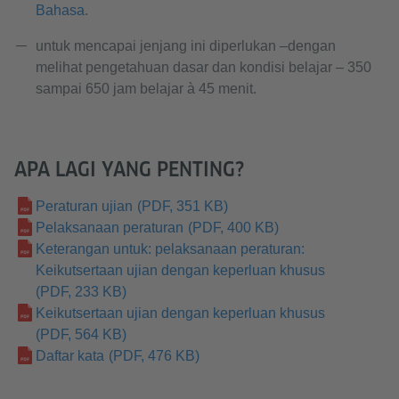
Bahasa
.
untuk mencapai jenjang ini diperlukan –dengan
melihat pengetahuan dasar dan kondisi belajar – 350
sampai 650 jam belajar à 45 menit.
APA LAGI YANG PENTING?
Peraturan ujian
(PDF, 351 KB)
Pelaksanaan peraturan
(PDF, 400 KB)
Keterangan untuk: pelaksanaan peraturan:
Keikutsertaan ujian dengan keperluan khusus
(PDF, 233 KB)
Keikutsertaan ujian dengan keperluan khusus
(PDF, 564 KB)
Daftar kata
(PDF, 476 KB)