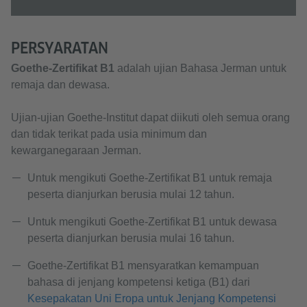
PERSYARATAN
Goethe-Zertifikat B1
adalah ujian Bahasa Jerman untuk
remaja dan dewasa.
Ujian-ujian Goethe-Institut dapat diikuti oleh semua orang
dan tidak terikat pada usia minimum dan
kewarganegaraan Jerman.
Untuk mengikuti Goethe-Zertifikat B1 untuk remaja
peserta dianjurkan berusia mulai 12 tahun.
Untuk mengikuti Goethe-Zertifikat B1 untuk dewasa
peserta dianjurkan berusia mulai 16 tahun.
Goethe-Zertifikat B1 mensyaratkan kemampuan
bahasa di jenjang kompetensi ketiga (B1) dari
Kesepakatan Uni Eropa untuk Jenjang Kompetensi