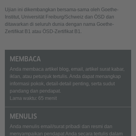
Ujian ini dikembangkan bersama-sama oleh Goethe-
Institut, Universität Freiburg/Schweiz dan ÖSD dan
ditawarkan di seluruh dunia dengan nama Goethe-
Zertifikat B1 atau ÖSD-Zertifikat B1.
MEMBACA
Anda membaca artikel blog, email, artikel surat kabar,
iklan, atau petunjuk tertulis. Anda dapat menangkap
informasi pokok, detail-detail penting, serta sudut
pandang dan pendapat.
Lama waktu: 65 menit
MENULIS
Anda menulis email/surat pribadi dan resmi dan
menyampaikan pendapat Anda secara tertulis dalam