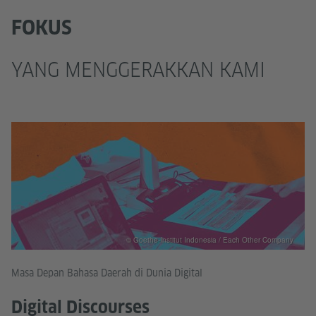
FOKUS
YANG MENGGERAKKAN KAMI
© Goethe-Institut Indonesia / Each Other Company
Masa Depan Bahasa Daerah di Dunia Digital
Digital Discourses