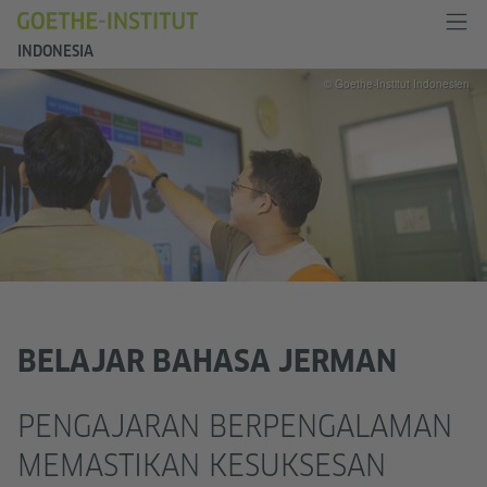
INDONESIA
© Goethe-Institut Indonesien
BELAJAR BAHASA JERMAN
PENGAJARAN BERPENGALAMAN
MEMASTIKAN KESUKSESAN