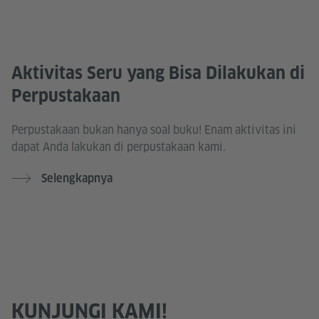
Aktivitas Seru yang Bisa Dilakukan di
Perpustakaan
Perpustakaan bukan hanya soal buku! Enam aktivitas ini
dapat Anda lakukan di perpustakaan kami.
Selengkapnya
KUNJUNGI KAMI!