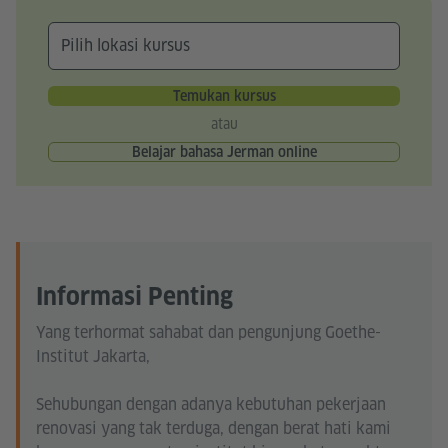
Temukan kursus
atau
Belajar bahasa Jerman online
Informasi Penting
Yang terhormat sahabat dan pengunjung Goethe-
Institut Jakarta,
Sehubungan dengan adanya kebutuhan pekerjaan
renovasi yang tak terduga, dengan berat hati kami