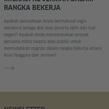
RANGKA BEKERJA
Apakah perusahaan Anda bermaksud ingin
merekrut tenaga ahli atau peserta latih dari luar
negeri? Apakah Anda merencanakan proyek
bersama mitra swasta atau publik untuk
memudahkan migrasi dalam rangka bekerja antara
Asia Tenggara dan Jerman?