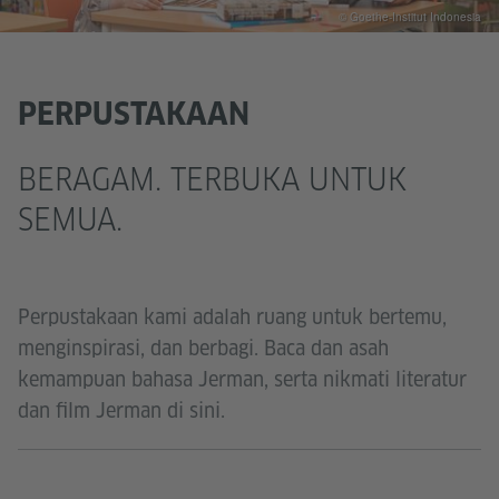
© Goethe-Institut Indonesia
PERPUSTAKAAN
BERAGAM. TERBUKA UNTUK
SEMUA.
Perpustakaan kami adalah ruang untuk bertemu,
menginspirasi, dan berbagi. Baca dan asah
kemampuan bahasa Jerman, serta nikmati literatur
dan film Jerman di sini.