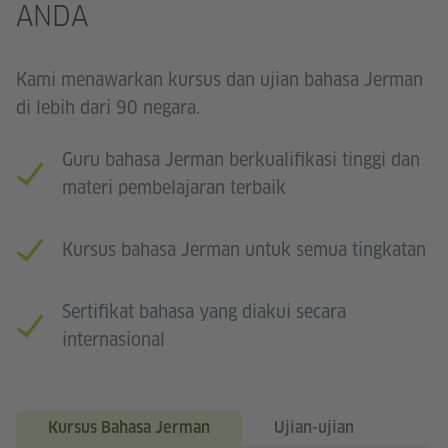
ANDA
Kami menawarkan kursus dan ujian bahasa Jerman
di lebih dari 90 negara.
Guru bahasa Jerman berkualifikasi tinggi dan
materi pembelajaran terbaik
Kursus bahasa Jerman untuk semua tingkatan
Sertifikat bahasa yang diakui secara
internasional
Kursus Bahasa Jerman
Ujian-ujian