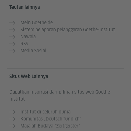
Tautan lainnya
Mein Goethe.de
Sistem pelaporan pelanggaran Goethe-Institut
Nawala
RSS
Media Sosial
Situs Web Lainnya
Dapatkan inspirasi dari pilihan situs web Goethe-
Institut
Institut di seluruh dunia
Komunitas „Deutsch für dich“
Majalah Budaya "Zeitgeister"