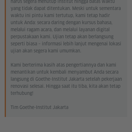
harus segera menutup institut hingga batas waktu
yang tidak dapat ditentukan. Meski untuk sementara
waktu ini pintu kami tertutup, kami tetap hadir
untuk Anda: secara daring dengan kursus bahasa,
melalui ragam acara, dan melalui layanan digital
perpustakaan kami. Ujian tetap akan berlangsung
seperti biasa – informasi lebih lanjut mengenai lokasi
ujian akan segera kami umumkan.
Kami berterima kasih atas pengertiannya dan kami
menantikan untuk kembali menyambut Anda secara
langsung di Goethe-Institut Jakarta setelah pekerjaan
renovasi selesai. Hingga saat itu tiba, kita akan tetap
terhubung!
Tim Goethe-Institut Jakarta