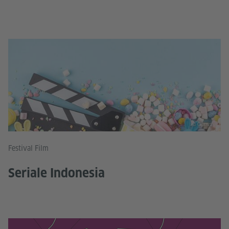
© Canva
Festival Film
Seriale Indonesia