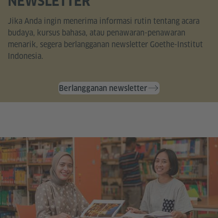
NEWSLETTER
Jika Anda ingin menerima informasi rutin tentang acara
budaya, kursus bahasa, atau penawaran-penawaran
menarik, segera berlangganan newsletter Goethe-Institut
Indonesia.
Berlangganan newsletter