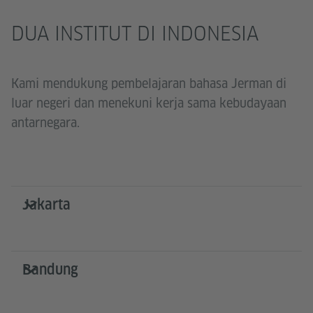
DUA INSTITUT DI INDONESIA
Kami mendukung pembelajaran bahasa Jerman di
luar negeri dan menekuni kerja sama kebudayaan
antarnegara.
Jakarta
Bandung