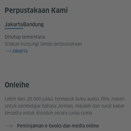
Perpustakaan Kami
Jakarta
Bandung
Ditutup sementara:
Silakan kunjungi laman perpustakaan
Jakarta
Onleihe
Lebih dari 20.000 judul, termasuk buku audio, film, materi
untuk pembelajar bahasa Jerman, majalah dan surat kabar
tersedia untuk diunduh secara cuma-cuma.
Peminjaman e-books dan media online