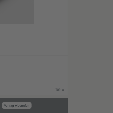
TOP
Vertrag widerrufen