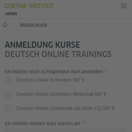
JAPAN
Start
Deutsche Sprache
ANMELDUNG KURSE
DEUTSCH ONLINE TRAININGS
Ich möchte mich zu folgendem Kurs anmelden
Deutsch Online Schreiben 597 €
Deutsch Online Schreiben Wirtschaft 597 €
Deutsch Online Grammatik (ab Stufe C1) 597 €
Ich möchte meinen Kurs starten am