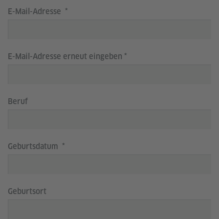
E-Mail-Adresse
E-Mail-Adresse erneut eingeben
Beruf
Geburtsdatum
Geburtsort