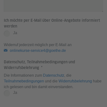
Ich möchte per E-Mail über Online-Angebote informiert
werden
Ja
Widerruf jederzeit möglich per E-Mail an
onlinekurse-service4@goethe.de
Datenschutz, Teilnahmebedingungen und
Widerrufsbelehrung
Die Informationen zum
Datenschutz
, die
Teilnahmebedingungen
und die
Widerrufsbelehrung
habe
ich gelesen und bin damit einverstanden.
Ja