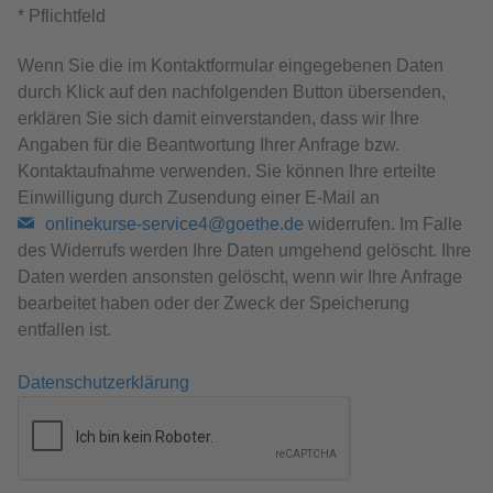
* Pflichtfeld
Wenn Sie die im Kontaktformular eingegebenen Daten
durch Klick auf den nachfolgenden Button übersenden,
erklären Sie sich damit einverstanden, dass wir Ihre
Angaben für die Beantwortung Ihrer Anfrage bzw.
Kontaktaufnahme verwenden. Sie können Ihre erteilte
Einwilligung durch Zusendung einer E-Mail an
onlinekurse-service4@goethe.de
widerrufen. Im Falle
des Widerrufs werden Ihre Daten umgehend gelöscht. Ihre
Daten werden ansonsten gelöscht, wenn wir Ihre Anfrage
bearbeitet haben oder der Zweck der Speicherung
entfallen ist.
Datenschutzerklärung