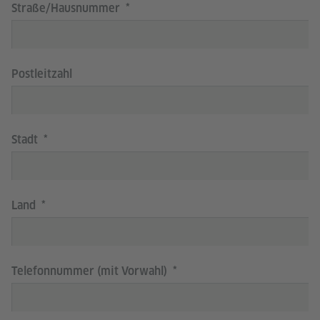
Straße/Hausnummer
Postleitzahl
Stadt
Land
Telefonnummer (mit Vorwahl)