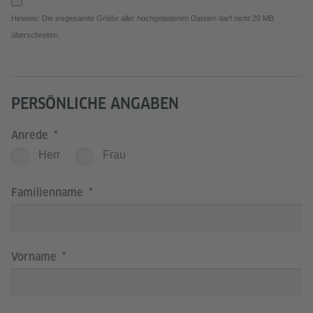
Hinweis: Die insgesamte Größe aller hochgeladenen Dateien darf nicht 20 MB
überschreiten.
PERSÖNLICHE ANGABEN
Anrede
Herr
Frau
Familienname
Vorname