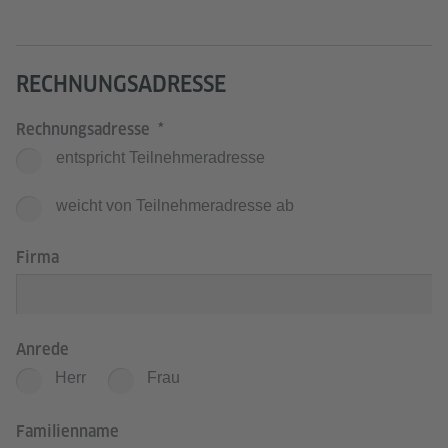
RECHNUNGSADRESSE
Rechnungsadresse
entspricht Teilnehmeradresse
weicht von Teilnehmeradresse ab
Firma
Anrede
Herr
Frau
Familienname