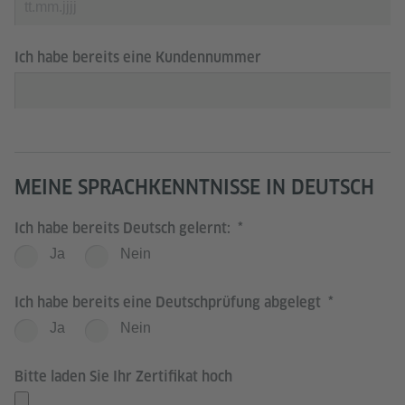
Ich habe bereits eine Kundennummer
MEINE SPRACHKENNTNISSE IN DEUTSCH
Ich habe bereits Deutsch gelernt:
Ja
Nein
Ich habe bereits eine Deutschprüfung abgelegt
Ja
Nein
Bitte laden Sie Ihr Zertifikat hoch