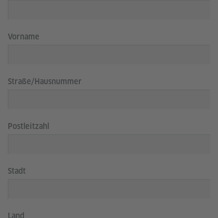
Vorname
Straße/Hausnummer
Postleitzahl
Stadt
Land