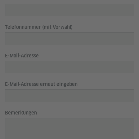
Telefonnummer (mit Vorwahl)
E-Mail-Adresse
E-Mail-Adresse erneut eingeben
Bemerkungen