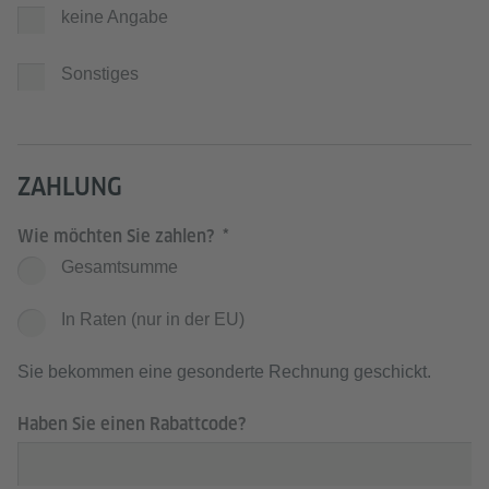
keine Angabe
Sonstiges
ZAHLUNG
Wie möchten Sie zahlen?
Gesamtsumme
In Raten (nur in der EU)
Sie bekommen eine gesonderte Rechnung geschickt.
Haben Sie einen Rabattcode?