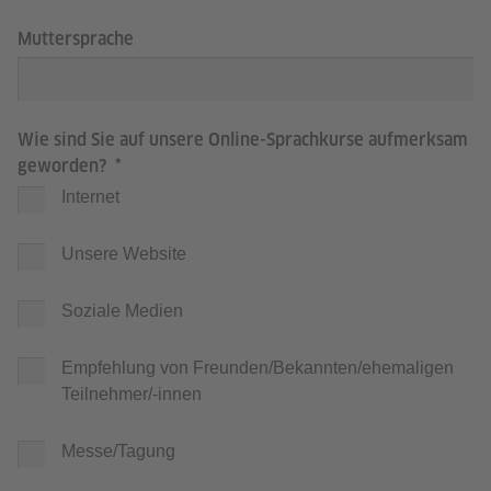
Muttersprache
Wie sind Sie auf unsere Online-Sprachkurse aufmerksam
geworden?
Internet
Unsere Website
Soziale Medien
Empfehlung von Freunden/Bekannten/ehemaligen
Teilnehmer/-innen
Messe/Tagung