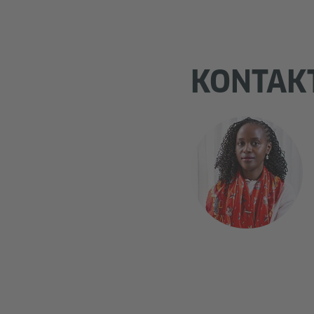
KONTAK