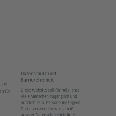
Datenschutz und
Barrierefreiheit
land
Diese Website soll für möglichst
ch für
viele Menschen zugänglich und
nützlich sein. Personenbezogene
Daten verwenden wir gemäß
unserer Datenschutzrichtlinie.