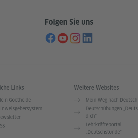
Folgen Sie uns
iche Links
Weitere Websites
ein Goethe.de
Mein Weg nach Deutsch
inweisgebersystem
Deutschübungen „Deuts
dich“
ewsletter
Lehrkräfteportal
SS
„Deutschstunde“