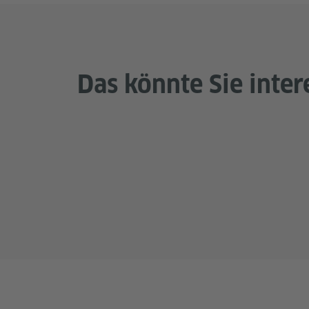
Das könnte Sie inter