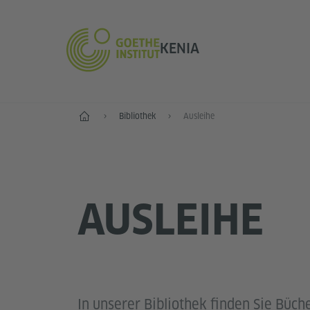
KENIA
Start
Bibliothek
Ausleihe
AUSLEIHE
In unserer Bibliothek finden Sie Büche