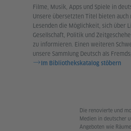
Filme, Musik, Apps und Spiele in deut
Unsere übersetzten Titel bieten auch 
Lesenden die Möglichkeit, sich über Li
Gesellschaft, Politik und Zeitgescheh
zu informieren. Einen weiteren Schwe
unsere Sammlung Deutsch als Fremds
Im Bibliothekskatalog stöbern
Die renovierte und mo
Medien in deutscher un
Angeboten wie Räumen 