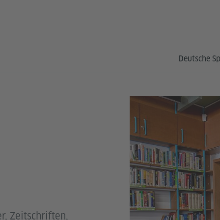
Deutsche S
r, Zeitschriften,