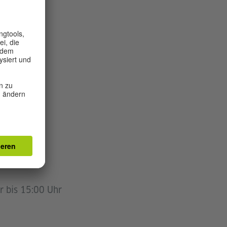
r bis 15:00 Uhr