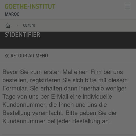
MAROC
Accueil
Culture
S’IDENTIFIER
RETOUR AU MENU
Bevor Sie zum ersten Mal einen Film bei uns
bestellen, registrieren Sie sich bitte mit diesem
Formular. Sie erhalten dann innerhalb weniger
Tage von uns per E-Mail eine individuelle
Kundennummer, die Ihnen und uns die
Bestellung vereinfacht. Bitte geben Sie die
Kundennummer bei jeder Bestellung an.