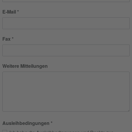
E-Mail
Fax
Weitere Mitteilungen
Ausleihbedingungen