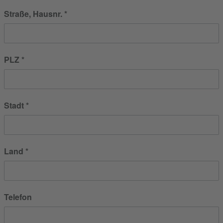
Straße, Hausnr.
PLZ
Stadt
Land
Telefon