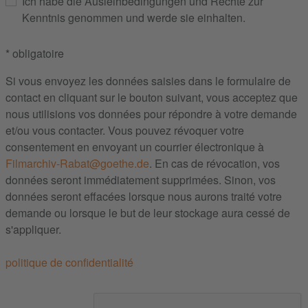
Ich habe die Ausleihbedingungen und Rechte zur
Kenntnis genommen und werde sie einhalten.
* obligatoire
Si vous envoyez les données saisies dans le formulaire de
contact en cliquant sur le bouton suivant, vous acceptez que
nous utilisions vos données pour répondre à votre demande
et/ou vous contacter. Vous pouvez révoquer votre
consentement en envoyant un courrier électronique à
Filmarchiv-Rabat@goethe.de
. En cas de révocation, vos
données seront immédiatement supprimées. Sinon, vos
données seront effacées lorsque nous aurons traité votre
demande ou lorsque le but de leur stockage aura cessé de
s'appliquer.
politique de confidentialité