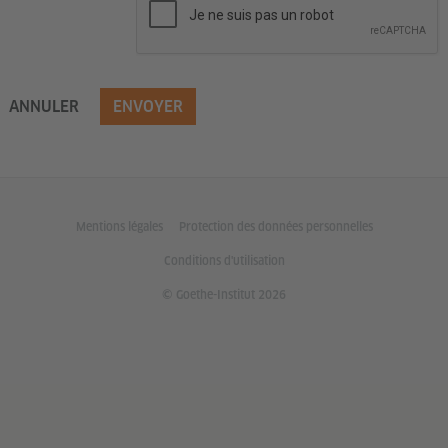
ANNULER
ENVOYER
Mentions légales
Protection des données personnelles
Conditions d'utilisation
© Goethe-Institut 2026