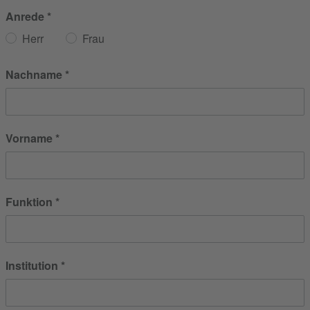
Anrede
Herr
Frau
Nachname
Vorname
Funktion
Institution