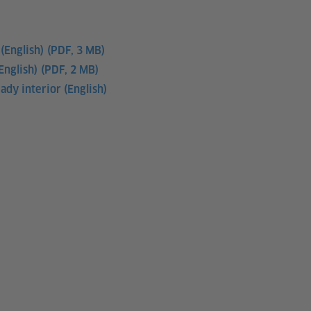
(English)
(PDF, 3 MB)
English)
(PDF, 2 MB)
ady interior (English)