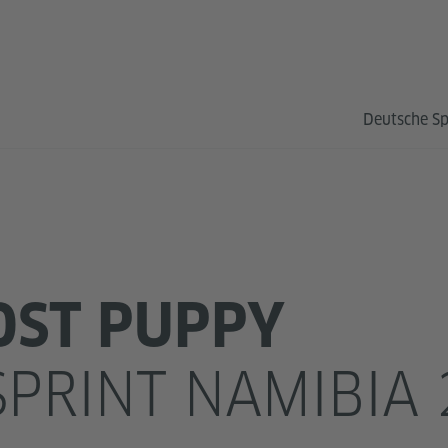
Deutsche S
OST PUPPY
PRINT NAMIBIA 