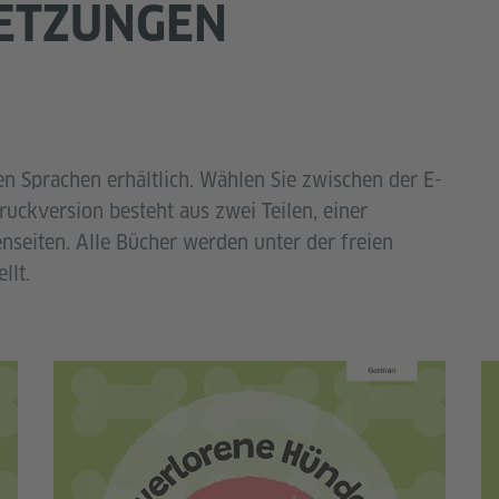
ETZUNGEN
en Sprachen erhältlich. Wählen Sie zwischen der E-
uckversion besteht aus zwei Teilen, einer
enseiten. Alle Bücher werden unter der freien
llt.