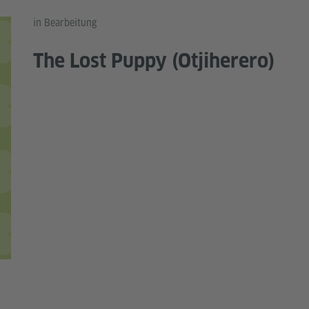
in Bearbeitung
The Lost Puppy (Otjiherero)