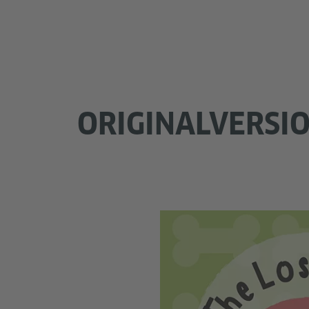
ORIGINALVERSIO