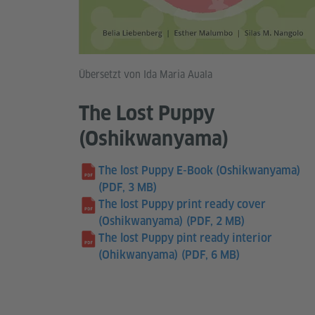
Übersetzt von Ida Maria Auala
The Lost Puppy
(Oshikwanyama)
The lost Puppy E-Book (Oshikwanyama)
(PDF, 3 MB)
The lost Puppy print ready cover
(Oshikwanyama)
(PDF, 2 MB)
The lost Puppy pint ready interior
(Ohikwanyama)
(PDF, 6 MB)