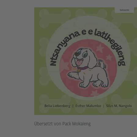
Übersetzt von Pack Mokaleng