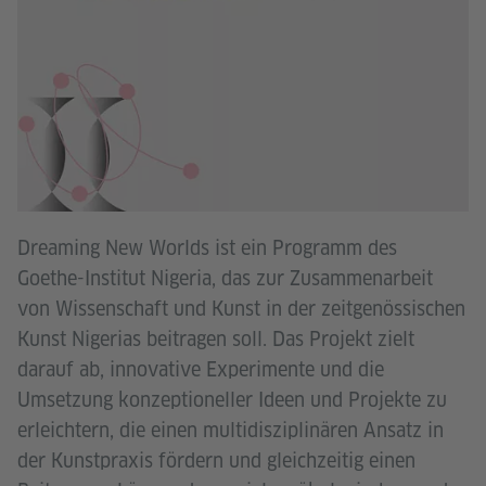
Dreaming New Worlds ist ein Programm des
Goethe-Institut Nigeria, das zur Zusammenarbeit
von Wissenschaft und Kunst in der zeitgenössischen
Kunst Nigerias beitragen soll. Das Projekt zielt
darauf ab, innovative Experimente und die
Umsetzung konzeptioneller Ideen und Projekte zu
erleichtern, die einen multidisziplinären Ansatz in
der Kunstpraxis fördern und gleichzeitig einen