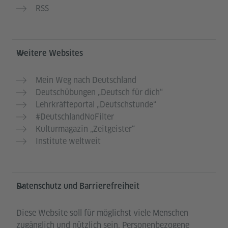
RSS
Weitere Websites
Mein Weg nach Deutschland
Deutschübungen „Deutsch für dich“
Lehrkräfteportal „Deutschstunde“
#DeutschlandNoFilter
Kulturmagazin „Zeitgeister“
Institute weltweit
Datenschutz und Barrierefreiheit
Diese Website soll für möglichst viele Menschen
zugänglich und nützlich sein. Personenbezogene