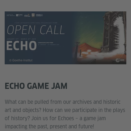
© Goethe-Institut
ECHO GAME JAM
What can be pulled from our archives and historic
art and objects? How can we participate in the plays
of history? Join us for Echoes – a game jam
impacting the past, present and future!