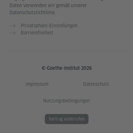
Daten verwenden wir gemäß unserer
Datenschutzrichtlinie.
Privatsphäre-Einstellungen
Barrierefreiheit
© Goethe-Institut 2026
Impressum
Datenschutz
Nutzungsbedingungen
Vertrag widerrufen