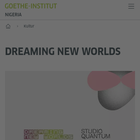
NIGERIA
Start
Kultur
DREAMING NEW WORLDS