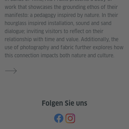
work that showcases the grounding ethos of their
manifesto: a pedagogy inspired by nature. In their
hourglass inspired installation, sound and sand
dialogue; inviting visitors to reflect on their
relationship with time and value. Additionally, the
use of photography and fabric further explores how
this connection impacts both nature and culture.
Folgen Sie uns