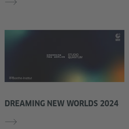
© Goethe-Institut
DREAMING NEW WORLDS 2024