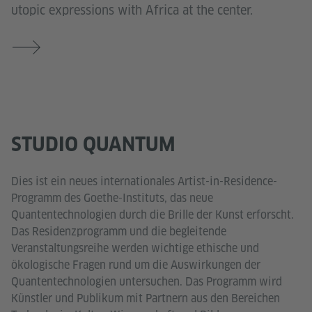
utopic expressions with Africa at the center.
STUDIO QUANTUM
Dies ist ein neues internationales Artist-in-Residence-
Programm des Goethe-Instituts, das neue
Quantentechnologien durch die Brille der Kunst erforscht.
Das Residenzprogramm und die begleitende
Veranstaltungsreihe werden wichtige ethische und
ökologische Fragen rund um die Auswirkungen der
Quantentechnologien untersuchen. Das Programm wird
Künstler und Publikum mit Partnern aus den Bereichen