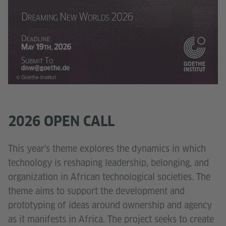
© Goethe-Institut
2026 OPEN CALL
This year's theme explores the dynamics in which
technology is reshaping leadership, belonging, and
organization in African technological societies. The
theme aims to support the development and
prototyping of ideas around ownership and agency
as it manifests in Africa. The project seeks to create