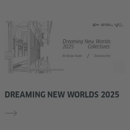
© DNW 2025 Collectives Announcement
DREAMING NEW WORLDS 2025