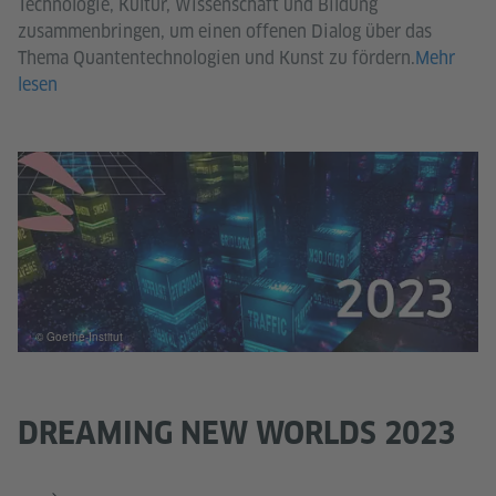
Technologie, Kultur, Wissenschaft und Bildung
zusammenbringen, um einen offenen Dialog über das
Thema Quantentechnologien und Kunst zu fördern.
Mehr
lesen
© Goethe-Institut
DREAMING NEW WORLDS 2023