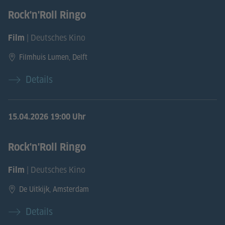
Rock'n'Roll Ringo
| Deutsches Kino
Film
Filmhuis Lumen, Delft
Details
15.04.2026
19:00 Uhr
Rock'n'Roll Ringo
| Deutsches Kino
Film
De Uitkijk, Amsterdam
Details