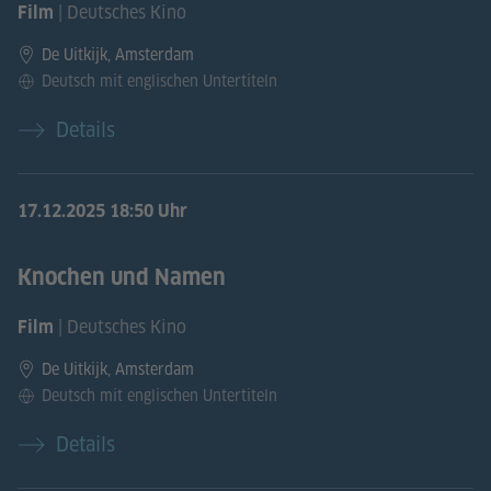
| Deutsches Kino
Film
De Uitkijk, Amsterdam
Deutsch mit englischen Untertiteln
Details
17.12.2025
18:50 Uhr
Knochen und Namen
| Deutsches Kino
Film
De Uitkijk, Amsterdam
Deutsch mit englischen Untertiteln
Details