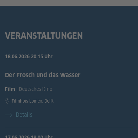
VERANSTALTUNGEN
18.06.2026
20:15 Uhr
Der Frosch und das Wasser
| Deutsches Kino
Film
Filmhuis Lumen, Delft
Details
17.06.2026
19:00 Uhr