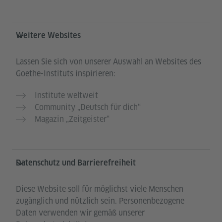
Weitere Websites
Lassen Sie sich von unserer Auswahl an Websites des
Goethe-Instituts inspirieren:
Institute weltweit
Community „Deutsch für dich“
Magazin „Zeitgeister“
Datenschutz und Barrierefreiheit
Diese Website soll für möglichst viele Menschen
zugänglich und nützlich sein. Personenbezogene
Daten verwenden wir gemäß unserer