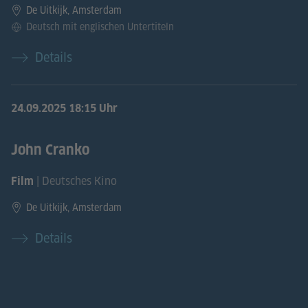
De Uitkijk, Amsterdam
Deutsch mit englischen Untertiteln
Details
24.09.2025
18:15 Uhr
John Cranko
| Deutsches Kino
Film
De Uitkijk, Amsterdam
Details