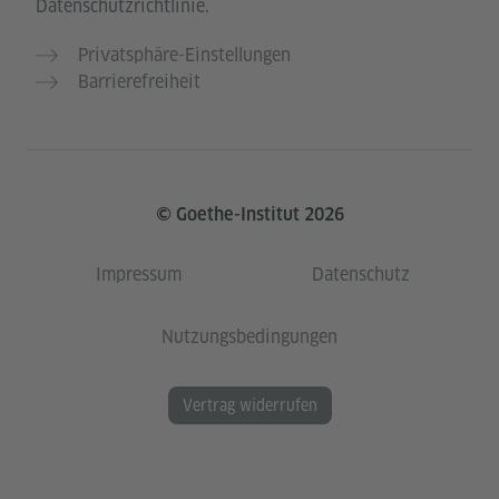
Datenschutzrichtlinie.
Privatsphäre-Einstellungen
Barrierefreiheit
© Goethe-Institut 2026
Impressum
Datenschutz
Nutzungsbedingungen
Vertrag widerrufen