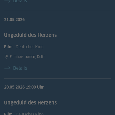
Details
21.05.2026
Ungeduld des Herzens
| Deutsches Kino
Film
Filmhuis Lumen, Delft
Details
20.05.2026
19:00 Uhr
Ungeduld des Herzens
| Deutsches Kino
Film