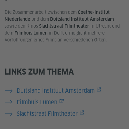
Die Zusammenarbeit zwischen dem
Goethe-Institut
und dem
Niederlande
Duitsland Instituut Amsterdam
sowie den Kinos
in Utrecht und
Slachtstraat Filmtheater
dem
in Delft ermöglicht mehrere
Filmhuis Lumen
Vorführungen eines Films an verschiedenen Orten.
LINKS ZUM THEMA
Duitsland Instituut Amsterdam
Filmhuis Lumen
Slachtstraat Filmtheater