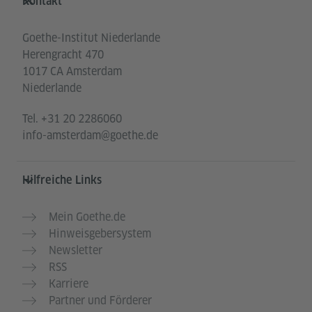
Kontakt
Goethe-Institut Niederlande
Herengracht 470
1017 CA Amsterdam
Niederlande
Tel.
+31 20 2286060
info-amsterdam@goethe.de
Hilfreiche Links
Mein Goethe.de
Hinweisgebersystem
Newsletter
RSS
Karriere
Partner und Förderer