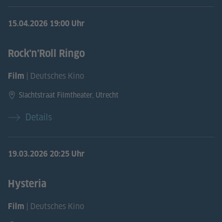
15.04.2026
19:00 Uhr
Rock'n'Roll Ringo
| Deutsches Kino
Film
Slachtstraat Filmtheater, Utrecht
Details
19.03.2026
20:25 Uhr
Hysteria
| Deutsches Kino
Film