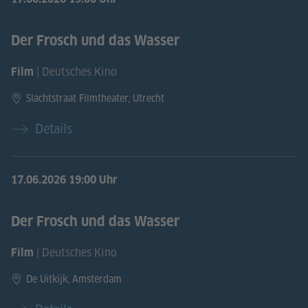
Der Frosch und das Wasser
| Deutsches Kino
Film
Slachtstraat Filmtheater, Utrecht
Details
17.06.2026
19:00 Uhr
Der Frosch und das Wasser
| Deutsches Kino
Film
De Uitkijk, Amsterdam