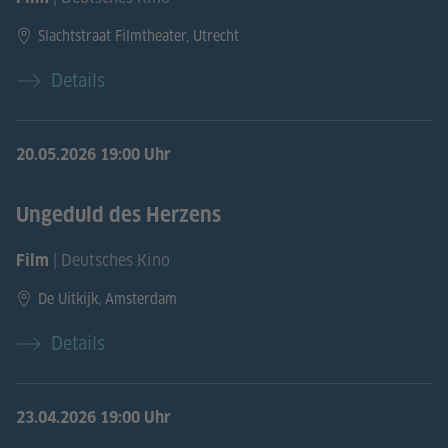
Slachtstraat Filmtheater, Utrecht
Details
20.05.2026
19:00 Uhr
Ungeduld des Herzens
| Deutsches Kino
Film
De Uitkijk, Amsterdam
Details
23.04.2026
19:00 Uhr