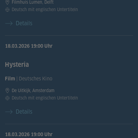
Filmhuis Lumen, Delft
Deutsch mit englischen Untertiteln
Details
18.03.2026
19:00 Uhr
Hysteria
| Deutsches Kino
Film
De Uitkijk, Amsterdam
Deutsch mit englischen Untertiteln
Details
18.03.2026
19:00 Uhr