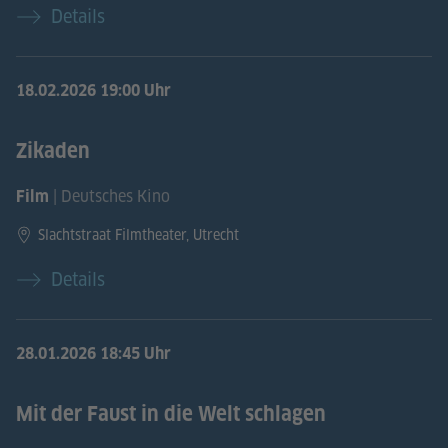
Details
18.02.2026
19:00 Uhr
Zikaden
| Deutsches Kino
Film
Slachtstraat Filmtheater, Utrecht
Details
28.01.2026
18:45 Uhr
Mit der Faust in die Welt schlagen