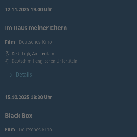
12.11.2025
19:00 Uhr
Im Haus meiner Eltern
| Deutsches Kino
Film
De Uitkijk, Amsterdam
Deutsch mit englischen Untertiteln
Details
15.10.2025
18:30 Uhr
Black Box
| Deutsches Kino
Film