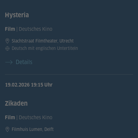
Hysteria
| Deutsches Kino
Film
Slachtstraat Filmtheater, Utrecht
Deutsch mit englischen Untertiteln
Details
19.02.2026
19:15 Uhr
Zikaden
| Deutsches Kino
Film
Filmhuis Lumen, Delft