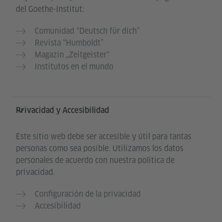
del Goethe-Institut:
Comunidad “Deutsch für dich”
Revista “Humboldt”
Magazin „Zeitgeister“
Institutos en el mundo
Privacidad y Accesibilidad
Este sitio web debe ser accesible y útil para tantas
personas como sea posible. Utilizamos los datos
personales de acuerdo con nuestra política de
privacidad.
Configuración de la privacidad
Accesibilidad