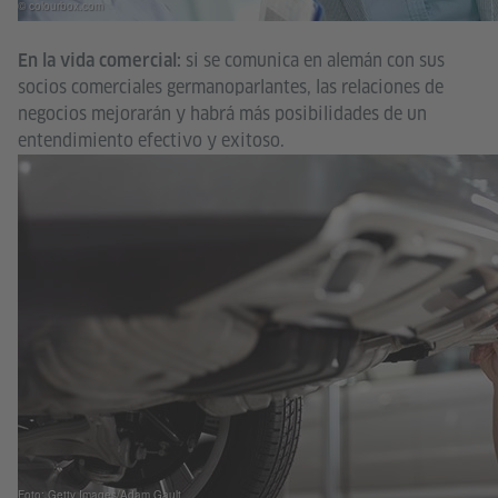
© colourbox.com
si se comunica en alemán con sus
En la vida comercial:
socios comerciales germanoparlantes, las relaciones de
negocios mejorarán y habrá más posibilidades de un
entendimiento efectivo y exitoso.
Foto: Getty Images/Adam Gault