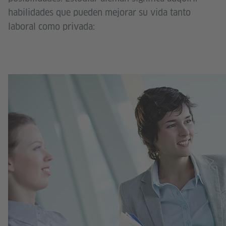
habilidades que pueden mejorar su vida tanto
laboral como privada: