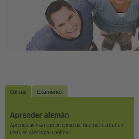
Cursos
Exámenes
Aprender alemán
Aprenda alemán con un curso del Goethe-Institut en
Perú, en Alemania u online.