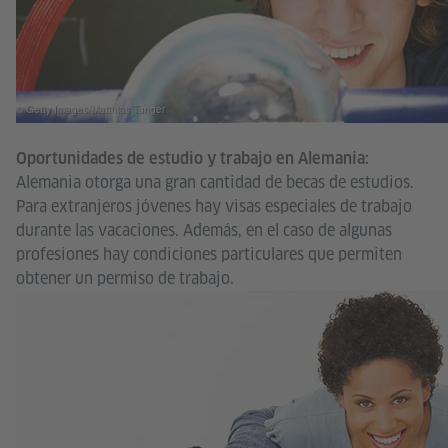
© Getty Images/Matthias Tunger
Oportunidades de estudio y trabajo en Alemania:
Alemania otorga una gran cantidad de becas de estudios.
Para extranjeros jóvenes hay visas especiales de trabajo
durante las vacaciones. Además, en el caso de algunas
profesiones hay condiciones particulares que permiten
obtener un permiso de trabajo.