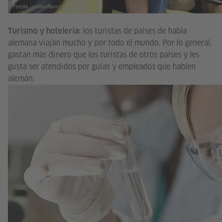
© Fotolia / corbisrffancy
los turistas de países de habla
Turismo y hotelería:
alemana viajan mucho y por todo el mundo. Por lo general,
gastan más dinero que los turistas de otros países y les
gusta ser atendidos por guías y empleados que hablen
alemán.