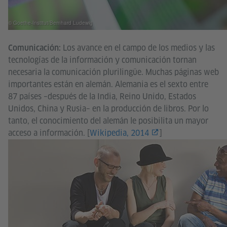
© Goethe-Institut/Bernhard Ludewig
Los avance en el campo de los medios y las
Comunicación:
tecnologías de la información y comunicación tornan
necesaria la comunicación plurilingüe. Muchas páginas web
importantes están en alemán. Alemania es el sexto entre
87 países –después de la India, Reino Unido, Estados
Unidos, China y Rusia– en la producción de libros. Por lo
tanto, el conocimiento del alemán le posibilita un mayor
acceso a información. [
Wikipedia, 2014
]