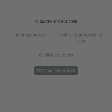
© Goethe-Institut 2026
Información legal
Política de protección de
datos
Condiciones de uso
Withdraw from contract