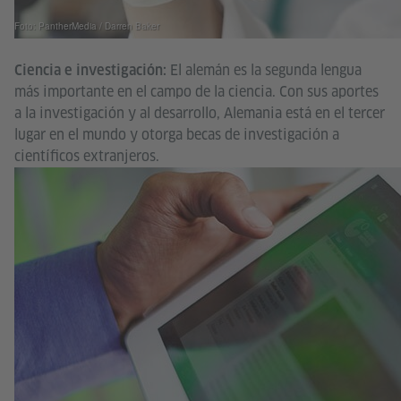
Foto: PantherMedia / Darren Baker
El alemán es la segunda lengua
Ciencia e investigación:
más importante en el campo de la ciencia. Con sus aportes
a la investigación y al desarrollo, Alemania está en el tercer
lugar en el mundo y otorga becas de investigación a
científicos extranjeros.