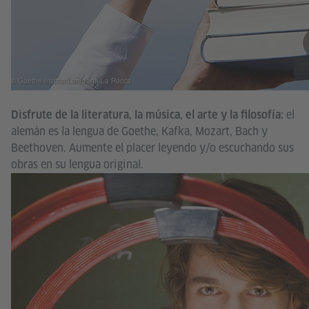
© Goethe-Institut/Loredana La Rocca
el
Disfrute de la literatura, la música, el arte y la filosofía:
alemán es la lengua de Goethe, Kafka, Mozart, Bach y
Beethoven. Aumente el placer leyendo y/o escuchando sus
obras en su lengua original.