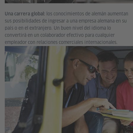
los conocimientos de alemán aumentan
Una carrera global:
sus posibilidades de ingresar a una empresa alemana en su
país o en el extranjero. Un buen nivel del idioma lo
convertirá en un colaborador efectivo para cualquier
empleador con relaciones comerciales internacionales.