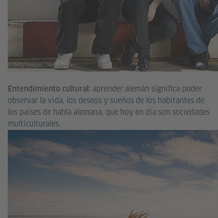
© Getty Images / Neil Guegan
aprender alemán significa poder
Entendimiento cultural:
observar la vida, los deseos y sueños de los habitantes de
los países de habla alemana, que hoy en día son sociedades
multiculturales.