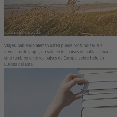
© Getty Images/Manuel Gutjahr
Sabiendo alemán usted puede profundizar sus
Viajes:
vivencias de viajes, no sólo en los países de habla alemana,
sino también en otros países de Europa, sobre todo en
Europa del Este.