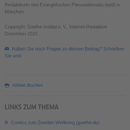
Redakteurin des Evangelischen Pressedienstes (epd) in
München.
Copyright: Goethe-Institut e. V., Internet-Redaktion
Dezember 2015
Haben Sie noch Fragen zu diesem Beitrag? Schreiben
Sie uns!
Artikel drucken
LINKS ZUM THEMA
Comics zum Zweiten Weltkrieg (goethe.de)