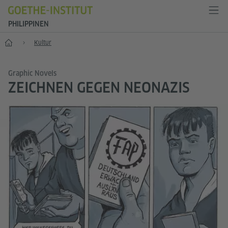
PHILIPPINEN
Start
Kultur
Graphic Novels
ZEICHNEN GEGEN NEONAZIS