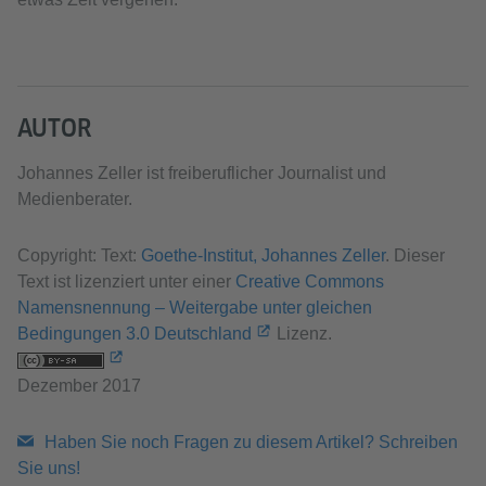
AUTOR
Johannes Zeller ist freiberuflicher Journalist und
Medienberater.
Copyright: Text:
Goethe-Institut, Johannes Zeller
. Dieser
Text ist lizenziert unter einer
Creative Commons
Namensnennung – Weitergabe unter gleichen
Bedingungen 3.0 Deutschland
Lizenz.
Dezember 2017
Haben Sie noch Fragen zu diesem Artikel? Schreiben
Sie uns!