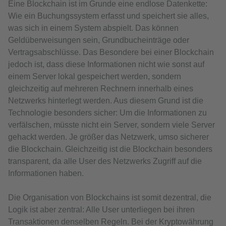
Eine Blockchain ist im Grunde eine endlose Datenkette:
Wie ein Buchungssystem erfasst und speichert sie alles,
was sich in einem System abspielt. Das können
Geldüberweisungen sein, Grundbucheinträge oder
Vertragsabschlüsse. Das Besondere bei einer Blockchain
jedoch ist, dass diese Informationen nicht wie sonst auf
einem Server lokal gespeichert werden, sondern
gleichzeitig auf mehreren Rechnern innerhalb eines
Netzwerks hinterlegt werden. Aus diesem Grund ist die
Technologie besonders sicher: Um die Informationen zu
verfälschen, müsste nicht ein Server, sondern viele Server
gehackt werden. Je größer das Netzwerk, umso sicherer
die Blockchain. Gleichzeitig ist die Blockchain besonders
transparent, da alle User des Netzwerks Zugriff auf die
Informationen haben.
Die Organisation von Blockchains ist somit dezentral, die
Logik ist aber zentral: Alle User unterliegen bei ihren
Transaktionen denselben Regeln. Bei der Kryptowährung