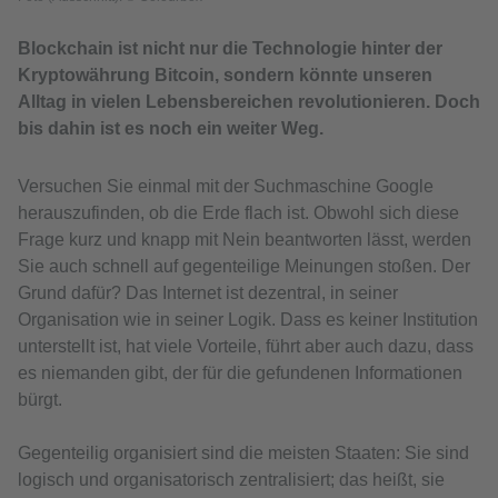
Blockchain ist nicht nur die Technologie hinter der
Kryptowährung Bitcoin, sondern könnte unseren
Alltag in vielen Lebensbereichen revolutionieren. Doch
bis dahin ist es noch ein weiter Weg.
Versuchen Sie einmal mit der Suchmaschine Google
herauszufinden, ob die Erde flach ist. Obwohl sich diese
Frage kurz und knapp mit Nein beantworten lässt, werden
Sie auch schnell auf gegenteilige Meinungen stoßen. Der
Grund dafür? Das Internet ist dezentral, in seiner
Organisation wie in seiner Logik. Dass es keiner Institution
unterstellt ist, hat viele Vorteile, führt aber auch dazu, dass
es niemanden gibt, der für die gefundenen Informationen
bürgt.
Gegenteilig organisiert sind die meisten Staaten: Sie sind
logisch und organisatorisch zentralisiert; das heißt, sie