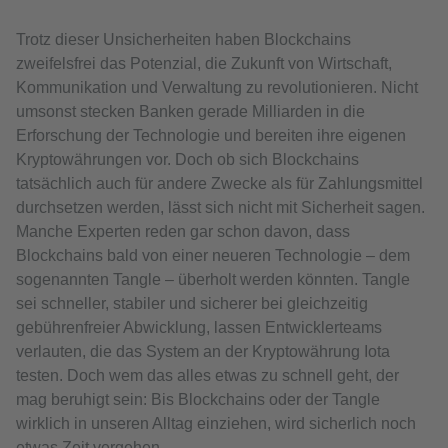
Trotz dieser Unsicherheiten haben Blockchains
zweifelsfrei das Potenzial, die Zukunft von Wirtschaft,
Kommunikation und Verwaltung zu revolutionieren. Nicht
umsonst stecken Banken gerade Milliarden in die
Erforschung der Technologie und bereiten ihre eigenen
Kryptowährungen vor. Doch ob sich Blockchains
tatsächlich auch für andere Zwecke als für Zahlungsmittel
durchsetzen werden, lässt sich nicht mit Sicherheit sagen.
Manche Experten reden gar schon davon, dass
Blockchains bald von einer neueren Technologie – dem
sogenannten Tangle – überholt werden könnten. Tangle
sei schneller, stabiler und sicherer bei gleichzeitig
gebührenfreier Abwicklung, lassen Entwicklerteams
verlauten, die das System an der Kryptowährung Iota
testen. Doch wem das alles etwas zu schnell geht, der
mag beruhigt sein: Bis Blockchains oder der Tangle
wirklich in unseren Alltag einziehen, wird sicherlich noch
etwas Zeit vergehen.