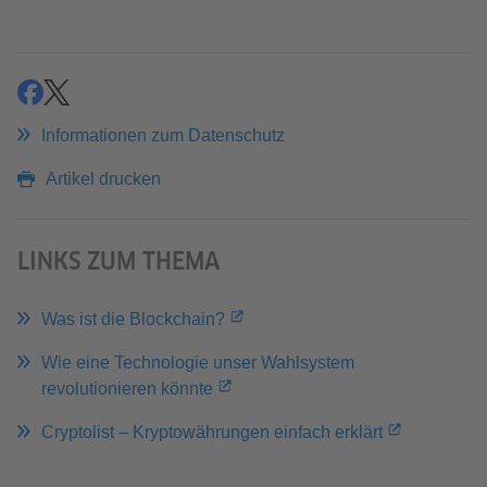
teilen
teilen
Informationen zum Datenschutz
Artikel drucken
LINKS ZUM THEMA
Was ist die Blockchain?
Wie eine Technologie unser Wahlsystem
revolutionieren könnte
Cryptolist – Kryptowährungen einfach erklärt