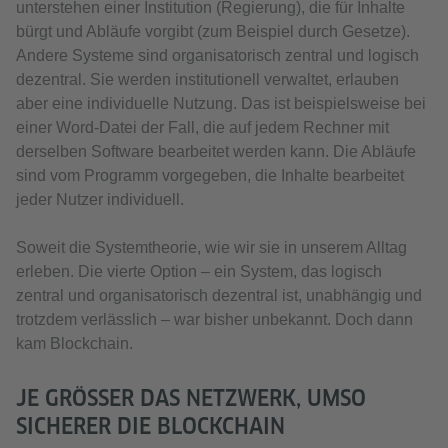
unterstehen einer Institution (Regierung), die für Inhalte
bürgt und Abläufe vorgibt (zum Beispiel durch Gesetze).
Andere Systeme sind organisatorisch zentral und logisch
dezentral. Sie werden institutionell verwaltet, erlauben
aber eine individuelle Nutzung. Das ist beispielsweise bei
einer Word-Datei der Fall, die auf jedem Rechner mit
derselben Software bearbeitet werden kann. Die Abläufe
sind vom Programm vorgegeben, die Inhalte bearbeitet
jeder Nutzer individuell.
Soweit die Systemtheorie, wie wir sie in unserem Alltag
erleben. Die vierte Option – ein System, das logisch
zentral und organisatorisch dezentral ist, unabhängig und
trotzdem verlässlich – war bisher unbekannt. Doch dann
kam Blockchain.
JE GRÖSSER DAS NETZWERK, UMSO S
ICHERER DIE BLOCKCHAIN