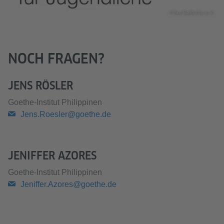
© Auf Ballhöhe e.V.
NOCH FRAGEN?
​​​​​​​JENS RÖSLER
Goethe-Institut Philippinen
Jens.Roesler@goethe.de
JENIFFER AZORES
Goethe-Institut Philippinen
Jeniffer.Azores@goethe.de