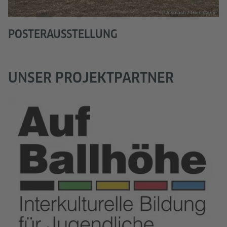
© Unsplash / Glen Carrie
POSTERAUSSTELLUNG
UNSER PROJEKTPARTNER