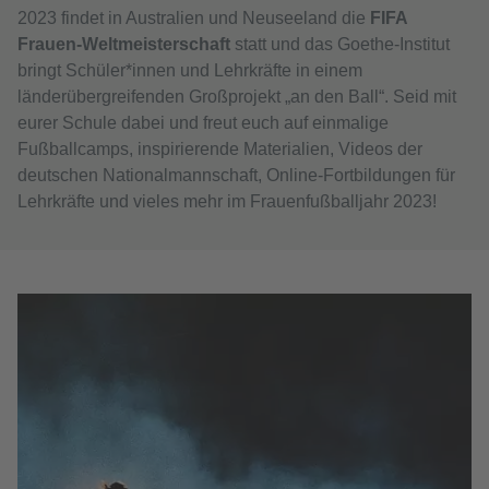
2023 findet in Australien und Neuseeland die
FIFA
Frauen-Weltmeisterschaft
statt und das Goethe-Institut
bringt Schüler*innen und Lehrkräfte in einem
länderübergreifenden Großprojekt „an den Ball“. Seid mit
eurer Schule dabei und freut euch auf einmalige
Fußballcamps, inspirierende Materialien, Videos der
deutschen Nationalmannschaft, Online-Fortbildungen für
Lehrkräfte und vieles mehr im Frauenfußballjahr 2023!