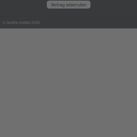
Vertrag widerrufen
© Goethe-Institut 2026