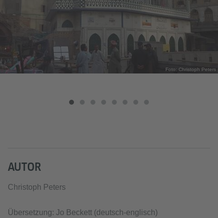
Foto: Christoph Peters
AUTOR
Christoph Peters
Übersetzung: Jo Beckett (deutsch-englisch)