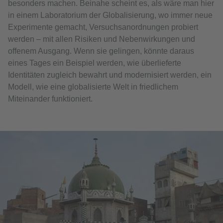
besonders machen. Beinahe scheint es, als wäre man hier
in einem Laboratorium der Globalisierung, wo immer neue
Experimente gemacht, Versuchsanordnungen probiert
werden – mit allen Risiken und Nebenwirkungen und
offenem Ausgang. Wenn sie gelingen, könnte daraus
eines Tages ein Beispiel werden, wie überlieferte
Identitäten zugleich bewahrt und modernisiert werden, ein
Modell, wie eine globalisierte Welt in friedlichem
Miteinander funktioniert.