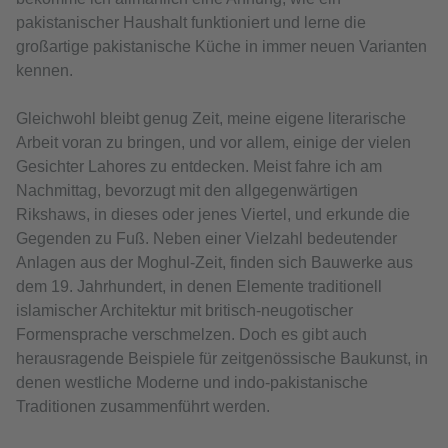
pakistanischer Haushalt funktioniert und lerne die
großartige pakistanische Küche in immer neuen Varianten
kennen.
Gleichwohl bleibt genug Zeit, meine eigene literarische
Arbeit voran zu bringen, und vor allem, einige der vielen
Gesichter Lahores zu entdecken. Meist fahre ich am
Nachmittag, bevorzugt mit den allgegenwärtigen
Rikshaws, in dieses oder jenes Viertel, und erkunde die
Gegenden zu Fuß. Neben einer Vielzahl bedeutender
Anlagen aus der Moghul-Zeit, finden sich Bauwerke aus
dem 19. Jahrhundert, in denen Elemente traditionell
islamischer Architektur mit britisch-neugotischer
Formensprache verschmelzen. Doch es gibt auch
herausragende Beispiele für zeitgenössische Baukunst, in
denen westliche Moderne und indo-pakistanische
Traditionen zusammenführt werden.