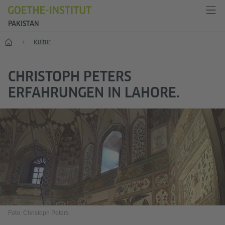
PAKISTAN
Start
Kultur
CHRISTOPH PETERS
ERFAHRUNGEN IN LAHORE.
Foto: Christoph Peters