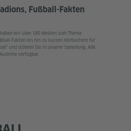
tadions, Fußball-Fakten
e“ haben wir über 185 Medien zum Thema
ßball-Fakten bis hin zu kurzen Hörbüchern für
all“ und stöbern Sie in unserer Sammlung. Alle
Ausleihe verfügbar.
ALL E