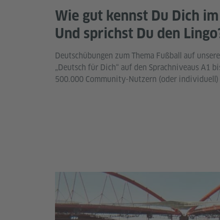
Wie gut kennst Du Dich im
Und sprichst Du den Lingo
Deutschübungen zum Thema Fußball auf unserer
„Deutsch für Dich“ auf den Sprachniveaus A1 bi
500.000 Community-Nutzern (oder individuell) 