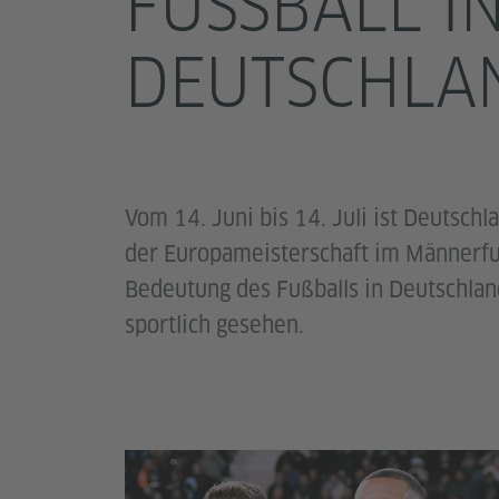
FUSSBALL IN 
EUTSCHLAN
Vom 14. Juni bis 14. Juli ist Deutsc
der Europameisterschaft im Männerfuß
Bedeutung des Fußballs in Deutschland,
sportlich gesehen.