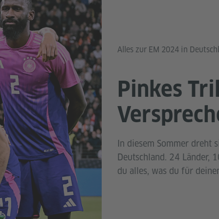
Alles zur EM 2024 in Deutsch
Pinkes Tr
Versprech
In diesem Sommer dreht s
Deutschland. 24 Länder, 10
du alles, was du für dein