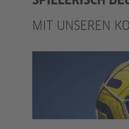
MIT UNSEREN K