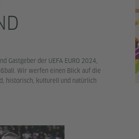
D
D
hland Gastgeber der UEFA EURO 2024,
ball. Wir werfen einen Blick auf die
 historisch, kulturell und natürlich