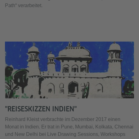
Path“ verarbeitet.
© Reinhard Kleist (Ausschnitt)
"REISESKIZZEN INDIEN"
Reinhard Kleist verbrachte im Dezember 2017 einen
Monat in Indien. Er trat in Pune, Mumbai, Kolkata, Chennai
und New Delhi bei Live Drawing Sessions, Workshops