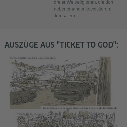
dreier Weltreligionen, die dort
nebeneinander koexistieren:
Jerusalem.
AUSZÜGE AUS "TICKET TO GOD":