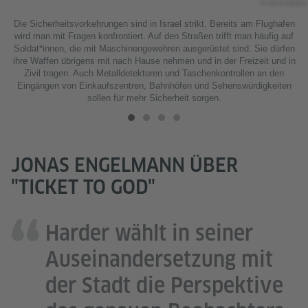
© Jens Harder
Die Sicherheitsvorkehrungen sind in Israel strikt. Bereits am Flughafen
wird man mit Fragen konfrontiert. Auf den Straßen trifft man häufig auf
Soldat*innen, die mit Maschinengewehren ausgerüstet sind. Sie dürfen
ihre Waffen übrigens mit nach Hause nehmen und in der Freizeit und in
Zivil tragen. Auch Metalldetektoren und Taschenkontrollen an den
Eingängen von Einkaufszentren, Bahnhöfen und Sehenswürdigkeiten
sollen für mehr Sicherheit sorgen.
JONAS ENGELMANN ÜBER
"TICKET TO GOD"
Harder wählt in seiner
Auseinandersetzung mit
der Stadt die Perspektive