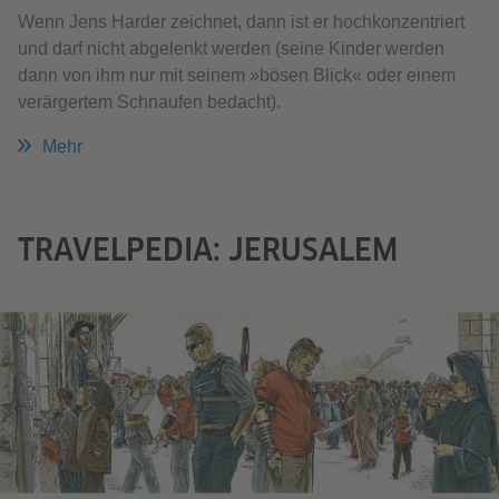
Wenn Jens Harder zeichnet, dann ist er hochkonzentriert
und darf nicht abgelenkt werden (seine Kinder werden
dann von ihm nur mit seinem »bösen Blick« oder einem
verärgertem Schnaufen bedacht).
Mehr
TRAVELPEDIA: JERUSALEM