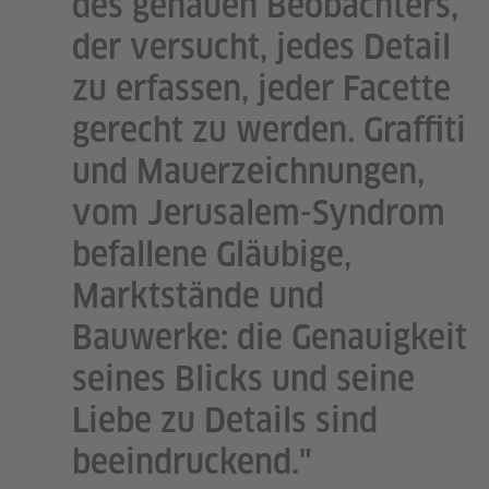
des genauen Beobachters,
der versucht, jedes Detail
zu erfassen, jeder Facette
gerecht zu werden. Graffiti
und Mauerzeichnungen,
vom Jerusalem-Syndrom
befallene Gläubige,
Marktstände und
Bauwerke: die Genauigkeit
seines Blicks und seine
Liebe zu Details sind
beeindruckend."