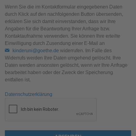
Wenn Sie die im Kontaktformular eingegebenen Daten
durch Klick auf den nachfolgenden Button übersenden,
erklären Sie sich damit einverstanden, dass wir Ihre
Angaben für die Beantwortung Ihrer Anfrage bzw.
Kontaktaufnahme verwenden. Sie können Ihre erteilte
Einwilligung durch Zusendung einer E-Mail an
kinderuni@goethe.de
widerrufen. Im Falle des
Widerrufs werden Ihre Daten umgehend gelöscht. Ihre
Daten werden ansonsten gelöscht, wenn wir Ihre Anfrage
bearbeitet haben oder der Zweck der Speicherung
entfallen ist.
Datenschutzerklärung