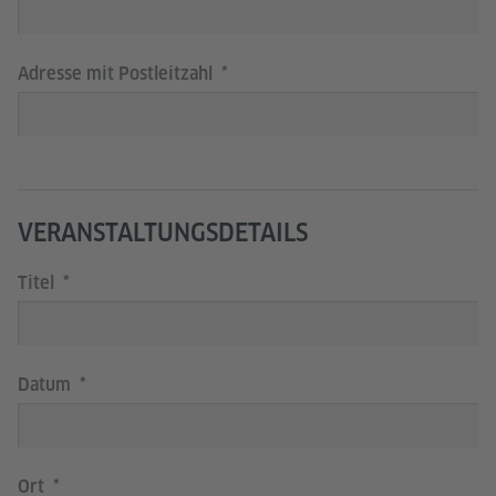
Adresse mit Postleitzahl
VERANSTALTUNGSDETAILS
Titel
Datum
Ort