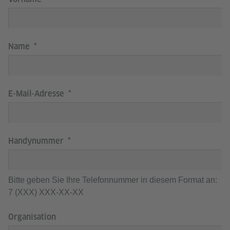
Name
E-Mail-Adresse
Handynummer
Bitte geben Sie Ihre Telefonnummer in diesem Format an:
7 (XXX) XXX-XX-XX
Organisation