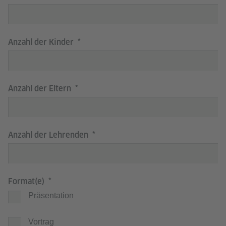
Anzahl der Kinder
Anzahl der Eltern
Anzahl der Lehrenden
Format(e)
Präsentation
Vortrag