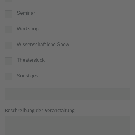
Seminar
Workshop
Wissenschaftliche Show
Theaterstück
Sonstiges:
Beschreibung der Veranstaltung