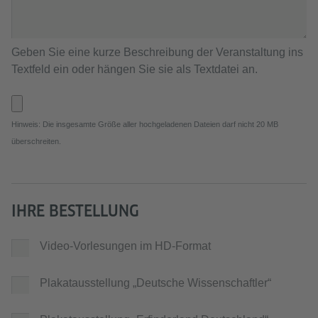
Geben Sie eine kurze Beschreibung der Veranstaltung ins
Textfeld ein oder hängen Sie sie als Textdatei an.
Hinweis: Die insgesamte Größe aller hochgeladenen Dateien darf nicht 20 MB
überschreiten.
IHRE BESTELLUNG
Video-Vorlesungen im HD-Format
Plakatausstellung „Deutsche Wissenschaftler“