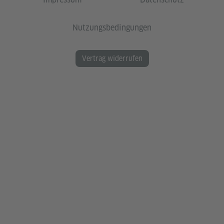
Nutzungsbedingungen
Vertrag widerrufen