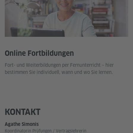
Online Fortbildungen
Fort- und Weiterbildungen per Fernunterricht – hier
bestimmen Sie individuell, wann und wo Sie lernen.
KONTAKT
Agathe Simonis
Koordinatorin Prüfungen / Vertragslehrerin