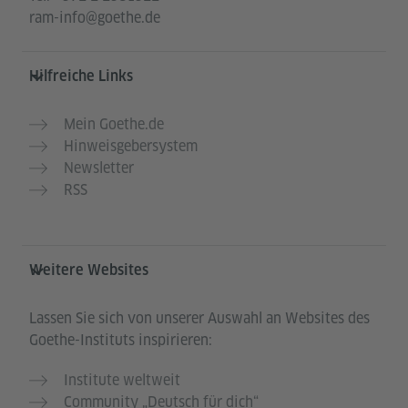
ram-info@goethe.de
Hilfreiche Links
Mein Goethe.de
Hinweisgebersystem
Newsletter
RSS
Weitere Websites
Lassen Sie sich von unserer Auswahl an Websites des
Goethe-Instituts inspirieren:
Institute weltweit
Community „Deutsch für dich“