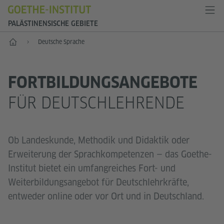
PALÄSTINENSISCHE GEBIETE
Start
Deutsche Sprache
FORTBILDUNGSANGEBOTE
FÜR DEUTSCHLEHRENDE
Ob Landeskunde, Methodik und Didaktik oder
Erweiterung der Sprachkompetenzen — das Goethe-
Institut bietet ein umfangreiches Fort- und
Weiterbildungsangebot für Deutschlehrkräfte,
entweder online oder vor Ort und in Deutschland.