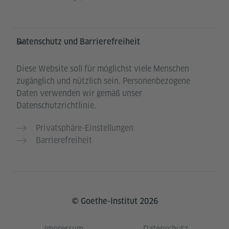
Datenschutz und Barrierefreiheit
Diese Website soll für möglichst viele Menschen
zugänglich und nützlich sein. Personenbezogene
Daten verwenden wir gemäß unser
Datenschutzrichtlinie.
Privatsphäre-Einstellungen
Barrierefreiheit
© Goethe-Institut 2026
Impressum
Datenschutz