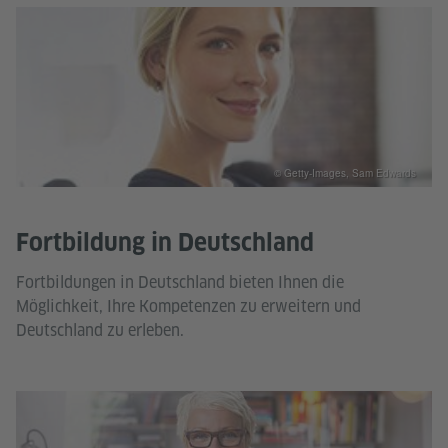
© Getty-Images, Sam Edwards
Fortbildung in Deutschland
Fortbildungen in Deutschland bieten Ihnen die
Möglichkeit, Ihre Kompetenzen zu erweitern und
Deutschland zu erleben.