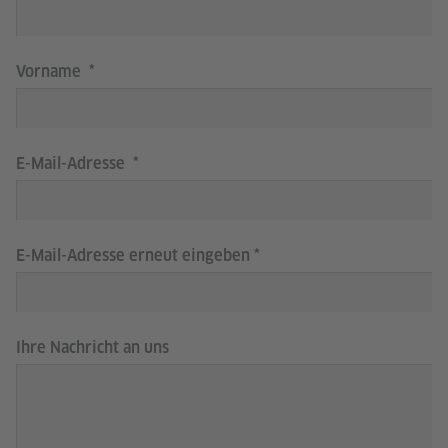
Vorname
E-Mail-Adresse
E-Mail-Adresse erneut eingeben
Ihre Nachricht an uns