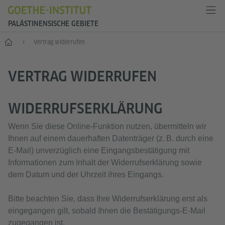
PALÄSTINENSISCHE GEBIETE
Start
Vertrag widerrufen
VERTRAG WIDERRUFEN
WIDERRUFSERKLÄRUNG
Wenn Sie diese Online‑Funktion nutzen, übermitteln wir
Ihnen auf einem dauerhaften Datenträger (z. B. durch eine
E‑Mail) unverzüglich eine Eingangsbestätigung mit
Informationen zum Inhalt der Widerrufserklärung sowie
dem Datum und der Uhrzeit ihres Eingangs.
Bitte beachten Sie, dass Ihre Widerrufserklärung erst als
eingegangen gilt, sobald Ihnen die Bestätigungs‑E‑Mail
zugegangen ist.