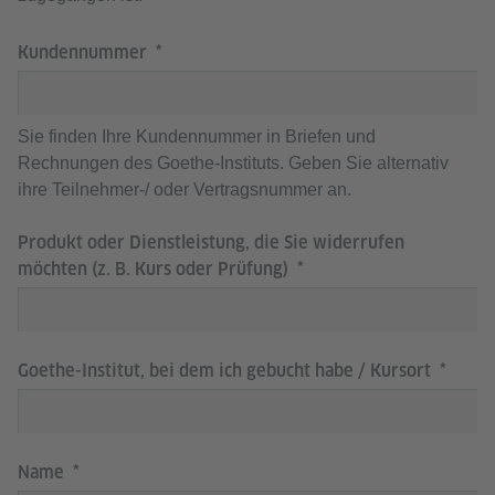
Kundennummer
Sie finden Ihre Kundennummer in Briefen und
Rechnungen des Goethe-Instituts. Geben Sie alternativ
ihre Teilnehmer-/ oder Vertragsnummer an.
Produkt oder Dienstleistung, die Sie widerrufen
möchten (z. B. Kurs oder Prüfung)
Goethe-Institut, bei dem ich gebucht habe / Kursort
Name