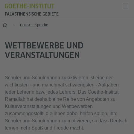
PALÄSTINENSISCHE GEBIETE
Start
Deutsche Sprache
WETTBEWERBE UND
VERANSTALTUNGEN
Schüler und Schülerinnen zu aktivieren ist eine der
wichtigsten - und manchmal schwierigsten - Aufgaben
jeder Lehrerin bzw. jedes Lehrers. Das Goethe-Institut
Ramallah hat deshalb eine Reihe von Angeboten zu
Kulturveranstaltungen und Wettbewerben
zusammengestellt, die Ihnen dabei helfen sollen, Ihre
Schüler und Schülerinnen zu motivieren, so dass Deutsch
lernen mehr Spaß und Freude macht.