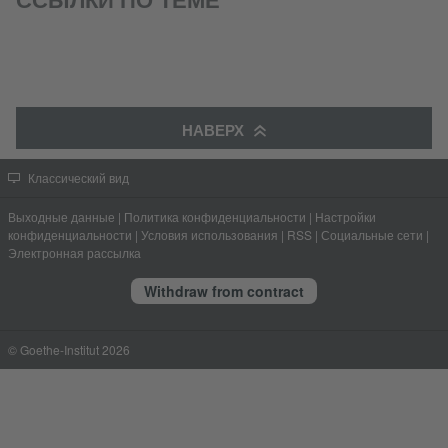
НАВЕРХ
Классический вид
Выходные данные
|
Политика конфиденциальности
|
Настройки
конфиденциальности
|
Условия использования
|
RSS
|
Социальные сети
|
Электронная рассылка
Withdraw from contract
© Goethe-Institut 2026