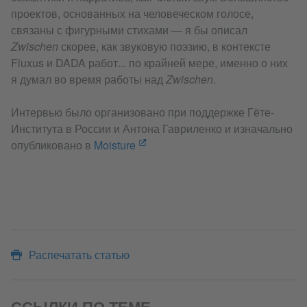
проектов, основанных на человеческом голосе,
связаны с фигурными стихами — я бы описал
Zwischen
скорее, как звуковую поэзию, в контексте
Fluxus и DADA работ... по крайней мере, именно о них
я думал во время работы над
Zwischen
.
Интервью было организовано при поддержке Гёте-
Института в России и Антона Гавриленко и изначально
опубликовано в
Moisture
Распечатать статью
ССЫЛКИ ПО ТЕМЕ