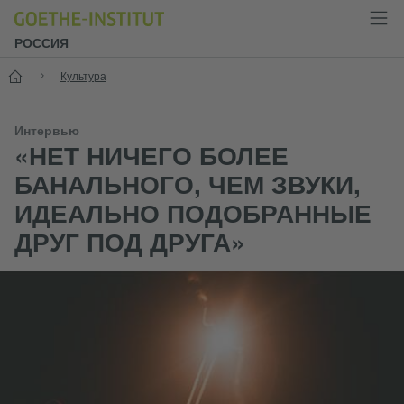
РОССИЯ
Старт
Культура
Интервью
«НЕТ НИЧЕГО БОЛЕЕ
БАНАЛЬНОГО, ЧЕМ ЗВУКИ,
ИДЕАЛЬНО ПОДОБРАННЫЕ
ДРУГ ПОД ДРУГА»