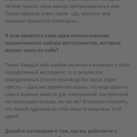
лёгком трансе, лишь иногда притрагивались к ним.
Таким образом, ответ таков: «Да, кажется, мне
начинает нравиться наблюдать».
А вам нравится сама идея использования
ограниченного набора инструментов, которые
играют сами по себе?
Точно. Каждый мой альбом включал и включает в себя
определенный инструмент, и, в результате,
определенный способ производства звука. Идея
проста — дать инструментам играть: это ведь одно из
самых важных качеств для электронной, построенной
на секвенциях музыке, не так ли? Я склонен говорить,
что любой художник из этой области очарован этой
идеей.
Давайте поговорим о том, как вы работаете с