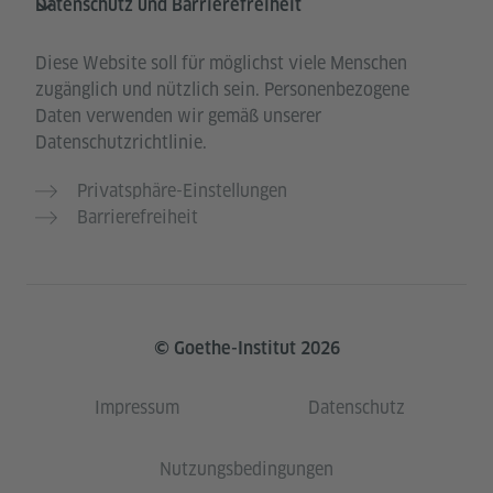
Datenschutz und Barrierefreiheit
Diese Website soll für möglichst viele Menschen
zugänglich und nützlich sein. Personenbezogene
Daten verwenden wir gemäß unserer
Datenschutzrichtlinie.
Privatsphäre-Einstellungen
Barrierefreiheit
© Goethe-Institut 2026
Impressum
Datenschutz
Nutzungsbedingungen