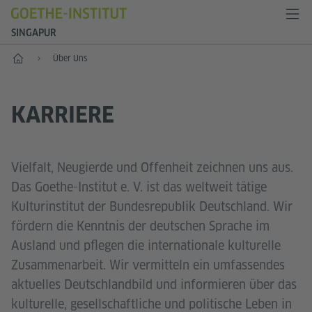
SINGAPUR
Start
Über Uns
KARRIERE
Vielfalt, Neugierde und Offenheit zeichnen uns aus.
Das Goethe-Institut e. V. ist das weltweit tätige
Kulturinstitut der Bundesrepublik Deutschland. Wir
fördern die Kenntnis der deutschen Sprache im
Ausland und pflegen die internationale kulturelle
Zusammenarbeit. Wir vermitteln ein umfassendes
aktuelles Deutschlandbild und informieren über das
kulturelle, gesellschaftliche und politische Leben in