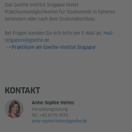
Das Goethe-Institut Singapur bietet
Praktikumsmöglichkeiten für Studierende in höheren
Semestern oder nach dem Studienabschluss.
Bei Fragen wenden Sie sich bitte per E-Mail an:
mail-
singapore@goethe.de
Praktikum am Goethe-Institut Singapur
KONTAKT
Anne-Sophie Helms
Verwaltungsleitung
Tel.:
+65 6735 4555
anne-sophie.helms@goethe.de