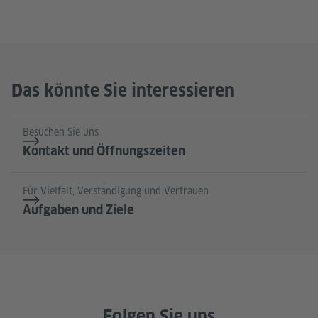
Das könnte Sie interessieren
Besuchen Sie uns
Kontakt und Öffnungszeiten
Für Vielfalt, Verständigung und Vertrauen
Aufgaben und Ziele
Folgen Sie uns