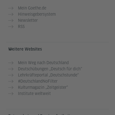
Mein Goethe.de
Hinweisgebersystem
Newsletter
RSS
Weitere Websites
Mein Weg nach Deutschland
Deutschübungen „Deutsch für dich“
Lehrkräfteportal „Deutschstunde“
#DeutschlandNoFilter
Kulturmagazin „Zeitgeister“
Institute weltweit