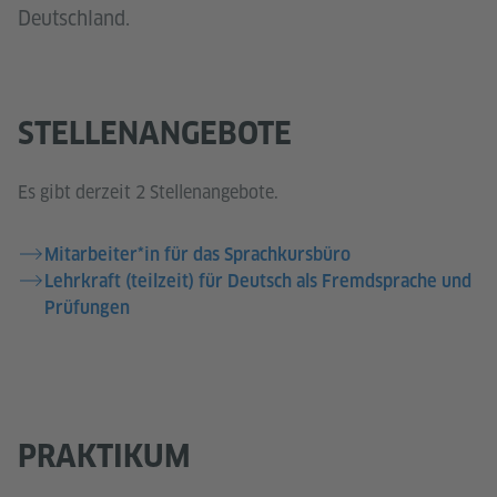
Deutschland.
STELLENANGEBOTE
Es gibt derzeit 2 Stellenangebote.
Mitarbeiter*in für das Sprachkursbüro
Lehrkraft (teilzeit) für Deutsch als Fremdsprache und
Prüfungen
PRAKTIKUM