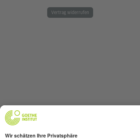
Vertrag widerrufen