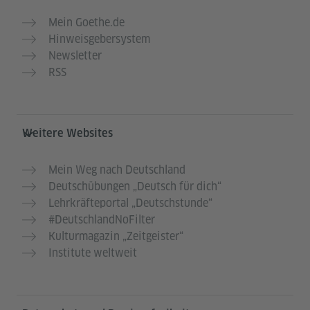
Mein Goethe.de
Hinweisgebersystem
Newsletter
RSS
Weitere Websites
Mein Weg nach Deutschland
Deutschübungen „Deutsch für dich“
Lehrkräfteportal „Deutschstunde“
#DeutschlandNoFilter
Kulturmagazin „Zeitgeister“
Institute weltweit