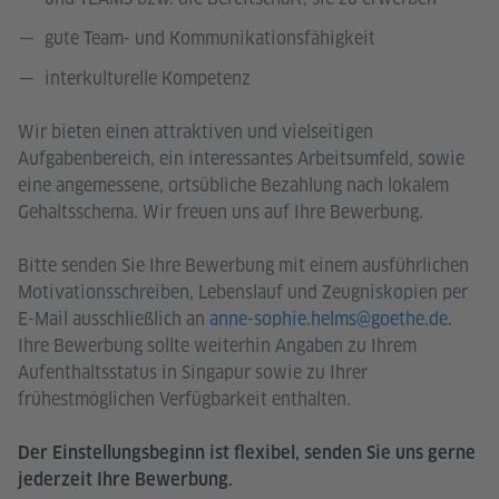
gute Team- und Kommunikationsfähigkeit
interkulturelle Kompetenz
Wir bieten einen attraktiven und vielseitigen
Aufgabenbereich, ein interessantes Arbeitsumfeld, sowie
eine angemessene, ortsübliche Bezahlung nach lokalem
Gehaltsschema. Wir freuen uns auf Ihre Bewerbung.
Bitte senden Sie Ihre Bewerbung mit einem ausführlichen
Motivationsschreiben, Lebenslauf und Zeugniskopien per
E-Mail ausschließlich an
anne-sophie.helms@goethe.de
.
Ihre Bewerbung sollte weiterhin Angaben zu Ihrem
Aufenthaltsstatus in Singapur sowie zu Ihrer
frühestmöglichen Verfügbarkeit enthalten.
Der Einstellungsbeginn ist flexibel, senden Sie uns gerne
jederzeit Ihre Bewerbung.