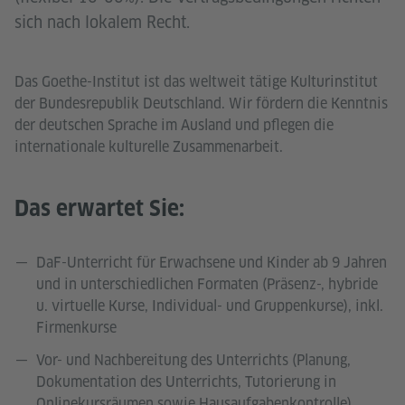
sich nach lokalem Recht.
Das Goethe-Institut ist das weltweit tätige Kulturinstitut
der Bundesrepublik Deutschland. Wir fördern die Kenntnis
der deutschen Sprache im Ausland und pflegen die
internationale kulturelle Zusammenarbeit.
Das erwartet Sie:
DaF-Unterricht für Erwachsene und Kinder ab 9 Jahren
und in unterschiedlichen Formaten (Präsenz-, hybride
u. virtuelle Kurse, Individual- und Gruppenkurse), inkl.
Firmenkurse
Vor- und Nachbereitung des Unterrichts (Planung,
Dokumentation des Unterrichts, Tutorierung in
Onlinekursräumen sowie Hausaufgabenkontrolle)