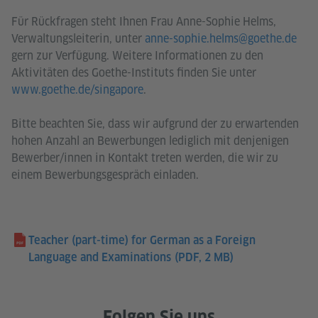
Für Rückfragen steht Ihnen Frau Anne-Sophie Helms,
Verwaltungsleiterin, unter
anne-sophie.helms@goethe.de
gern zur Verfügung. Weitere Informationen zu den
Aktivitäten des Goethe-Instituts finden Sie unter
www.goethe.de/singapore
.
Bitte beachten Sie, dass wir aufgrund der zu erwartenden
hohen Anzahl an Bewerbungen lediglich mit denjenigen
Bewerber/innen in Kontakt treten werden, die wir zu
einem Bewerbungsgespräch einladen.
Teacher (part-time) for German as a Foreign
Language and Examinations
(PDF, 2 MB)
Folgen Sie uns