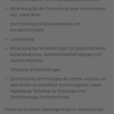
Mitwirkung bei der Entwicklung neuer Kurskonzepte
und -materialien
Durchführung und Dokumentation von
Kursabschlusstests
Lernberatung
Mitwirkung bei Veranstaltungen für Deutschlernende,
Kursevaluationen, Kursteilnehmerbefragungen und
anderen Projekten
Teilnahme an Fortbildungen
Durchführung der Prüfungen des Goethe-Instituts auf
allen Stufen (einschließlich Einstufungstest), sowie
regelmäßige Teilnahme an Schulungen und
Zertifizierungen für Prüfer*innen
Unsere Kurse finden überwiegend Mo-Fr Abend und am