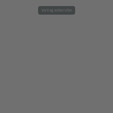
Vertrag widerrufen