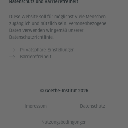
Datenschutz und Barrierefreiheit
Diese Website soll für möglichst viele Menschen
zugänglich und nützlich sein. Personenbezogene
Daten verwenden wir gemäß unserer
Datenschutzrichtlinie.
Privatsphäre-Einstellungen
Barrierefreiheit
© Goethe-Institut 2026
Impressum
Datenschutz
Nutzungsbedingungen