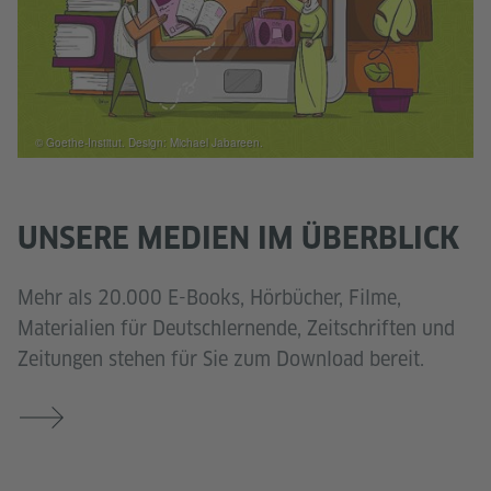
© Goethe-Institut. Design: Michael Jabareen.
UNSERE MEDIEN IM ÜBERBLICK
Mehr als 20.000 E-Books, Hörbücher, Filme,
Materialien für Deutschlernende, Zeitschriften und
Zeitungen stehen für Sie zum Download bereit.