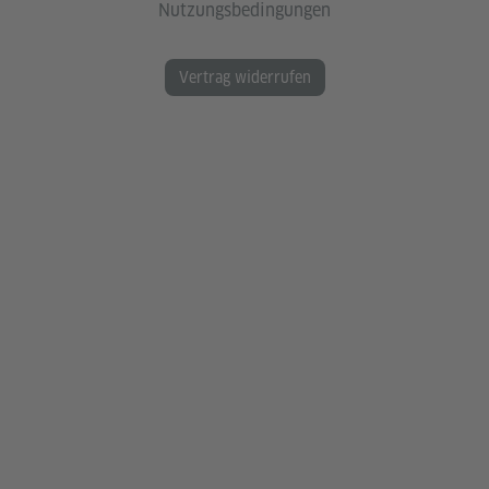
Nutzungsbedingungen
Vertrag widerrufen