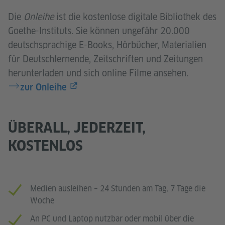
Die
Onleihe
ist die kostenlose digitale Bibliothek des
Goethe-Instituts. Sie können ungefähr 20.000
deutschsprachige E-Books, Hörbücher, Materialien
für Deutschlernende, Zeitschriften und Zeitungen
herunterladen und sich online Filme ansehen.
zur Onleihe
ÜBERALL, JEDERZEIT,
KOSTENLOS
Medien ausleihen – 24 Stunden am Tag, 7 Tage die
Woche
An PC und Laptop nutzbar oder mobil über die