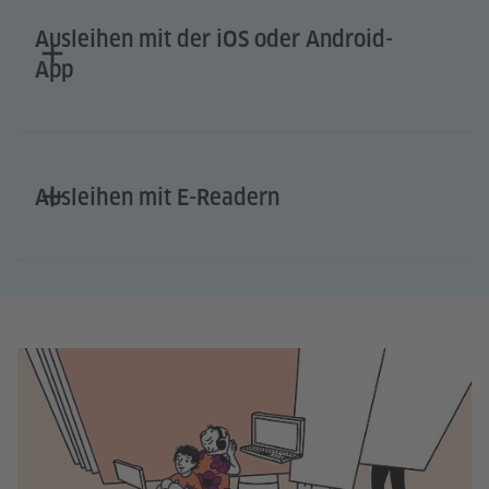
Ausleihen mit der iOS oder Android-
App
Ausleihen mit E-Readern