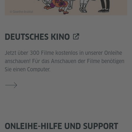
© Goethe-Institut
DEUTSCHES KINO
Jetzt über 300 Filme kostenlos in unserer Onleihe
anschauen! Für das Anschauen der Filme benötigen
Sie einen Computer.
ONLEIHE-HILFE UND SUPPORT