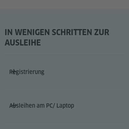
IN WENIGEN SCHRITTEN ZUR
AUSLEIHE
Registrierung
Ausleihen am PC/ Laptop