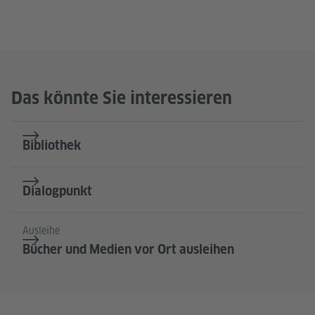
Das könnte Sie interessieren
Bibliothek
Dialogpunkt
Ausleihe
Bücher und Medien vor Ort ausleihen