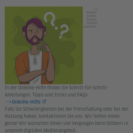
©
Goethe-
Institut.
Design:
Michael
Jabareen.
In der Onleihe-Hilfe finden Sie Schritt-für-Schritt-
Anleitungen, Tipps und Tricks und FAQs
Onleihe-Hilfe
Falls Sie Schwierigkeiten bei der Freischaltung oder bei der
Nutzung haben, kontaktieren Sie uns. Wir helfen Ihnen
gerne! Wir wünschen Ihnen viel Vergnügen beim Stöbern in
unserem digitalen Medienangebot.