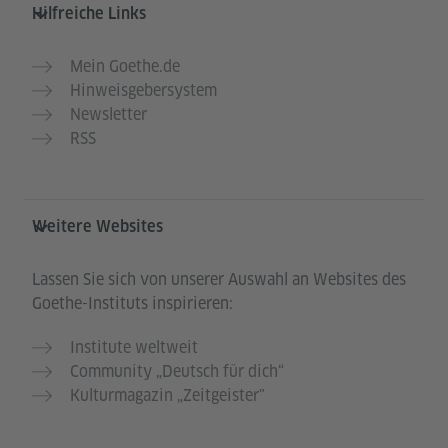
Hilfreiche Links
Mein Goethe.de
Hinweisgebersystem
Newsletter
RSS
Weitere Websites
Lassen Sie sich von unserer Auswahl an Websites des
Goethe-Instituts inspirieren:
Institute weltweit
Community „Deutsch für dich“
Kulturmagazin „Zeitgeister"