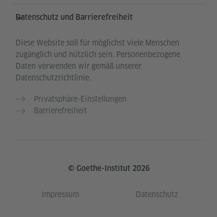
Datenschutz und Barrierefreiheit
Diese Website soll für möglichst viele Menschen
zugänglich und nützlich sein. Personenbezogene
Daten verwenden wir gemäß unserer
Datenschutzrichtlinie.
Privatsphäre-Einstellungen
Barrierefreiheit
© Goethe-Institut 2026
Impressum
Datenschutz