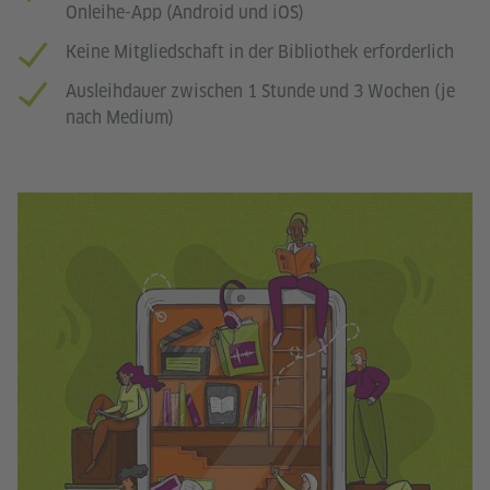
Onleihe-App (Android und iOS)
Keine Mitgliedschaft in der Bibliothek erforderlich
Ausleihdauer zwischen 1 Stunde und 3 Wochen (je
nach Medium)