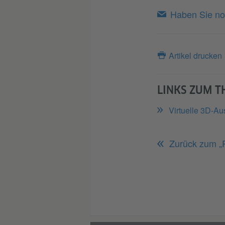
Haben Sie no
Artikel drucken
LINKS ZUM 
Virtuelle 3D-Au
Zurück zum „