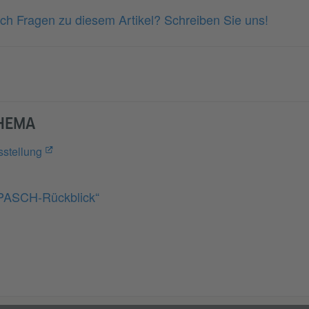
ch Fragen zu diesem Artikel? Schreiben Sie uns!
THEMA
sstellung
PASCH-Rückblick“