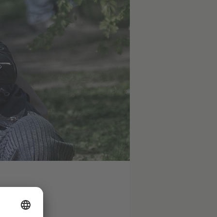
nnen einen