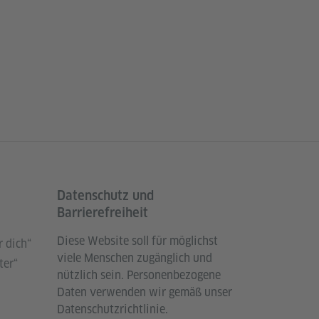
Datenschutz und
Barrierefreiheit
Diese Website soll für möglichst
 dich“
viele Menschen zugänglich und
ter“
nützlich sein. Personenbezogene
Daten verwenden wir gemäß unser
Datenschutzrichtlinie.