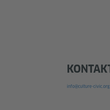
KONTAK
info@culture-civic.org