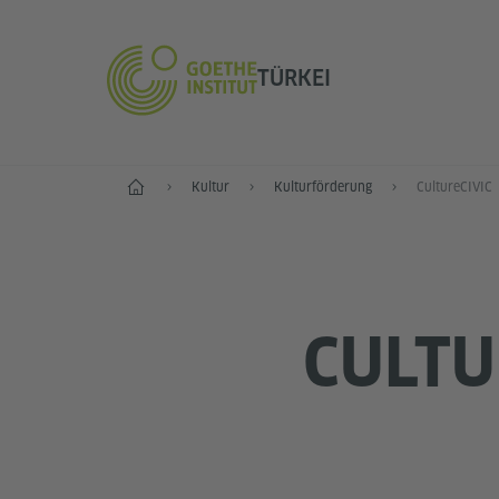
TÜRKEI
Start
Kultur
Kulturförderung
CultureCIVIC
CULTU