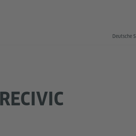
Deutsche S
RECIVIC