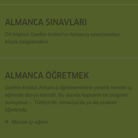
ALMANCA SINAVLARI
Dil bilginizi Goethe-Institut'un Almanca sınavlarından
biriyle belgelendirin.
ALMANCA ÖĞRETMEK
Goethe-Institut, Almanca öğretmenlerine yönelik meslek içi
eğitimde dünya lideridir. Bu alanda kapsamlı bir program
sunuyoruz – Türkiye'de, Almanya'da ya da uzaktan
öğretimde.
Meslek içi eğitim