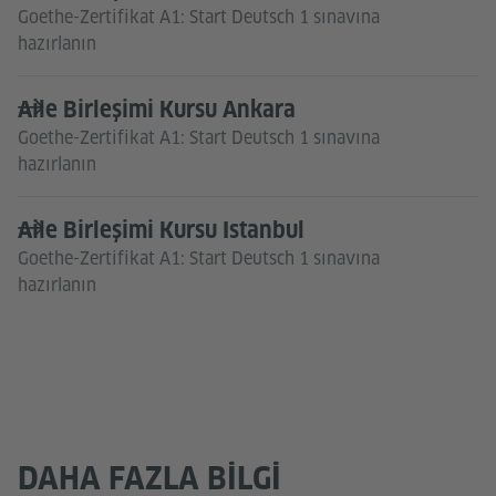
Goethe-Zertifikat A1: Start Deutsch 1 sınavına
hazırlanın
Aile Birleşimi Kursu Ankara
Goethe-Zertifikat A1: Start Deutsch 1 sınavına
hazırlanın
Aile Birleşimi Kursu Istanbul
Goethe-Zertifikat A1: Start Deutsch 1 sınavına
hazırlanın
DAHA FAZLA BILGI