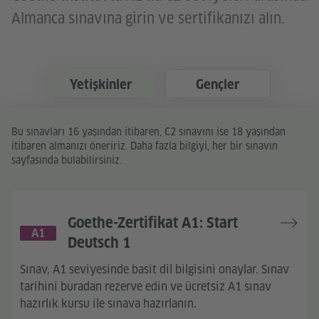
Almanca sınavına girin ve sertifikanızı alın.
Yetişkinler
Gençler
Bu sınavları 16 yaşından itibaren, C2 sınavını ise 18 yaşından
itibaren almanızı öneririz. Daha fazla bilgiyi, her bir sınavın
sayfasında bulabilirsiniz.
Goethe-Zertifikat A1: Start
A1
Deutsch 1
Sınav, A1 seviyesinde basit dil bilgisini onaylar. Sınav
tarihini buradan rezerve edin ve ücretsiz A1 sınav
hazırlık kursu ile sınava hazırlanın.