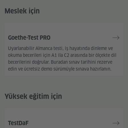
Meslek için
Goethe-Test PRO
Uyarlanabilir Almanca testi, iş hayatında dinleme ve
okuma becerileri için A1 ila C2 arasında bir ölçekte dil
becerilerini doğrular. Buradan sınav tarihini rezerve
edin ve ücretsiz demo sürümüyle sınava hazırlanın.
Yüksek eğitim için
TestDaF