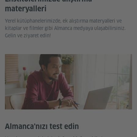
materyalleri
Yerel kütüphanelerimizde, ek alıştırma materyalleri ve
kitaplar ve filmler gibi Almanca medyaya ulaşabilirsiniz.
Gelin ve ziyaret edin!
Almanca'nızı test edin