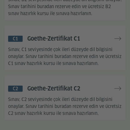
Sınav tarihini buradan rezerve edin ve ücretsiz B2
sınav hazırlık kursu ile sınava hazırlanın.
Goethe-Zertifikat C1
C1
Sınav, C1 seviyesinde çok ileri düzeyde dil bilgisini
onaylar. Sınav tarihini buradan rezerve edin ve ücretsiz
C1 sınav hazırlık kursu ile sınava hazırlanın.
Goethe-Zertifikat C2
C2
Sınav, C2 seviyesinde çok ileri düzeyde dil bilgisini
onaylar. Sınav tarihini buradan rezerve edin ve ücretsiz
C2 sınav hazırlık kursu ile sınava hazırlanın.