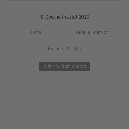
© Goethe-Institut 2026
Künye
Gizlilik Politikası
Kullanım Şartları
Withdraw from contract