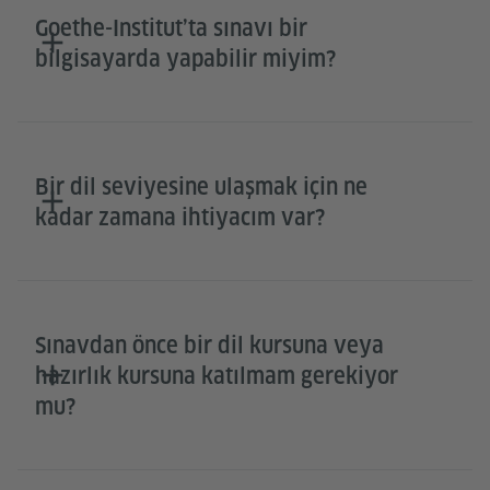
Goethe-Institut’ta sınavı bir
bilgisayarda yapabilir miyim?
Bir dil seviyesine ulaşmak için ne
kadar zamana ihtiyacım var?
Sınavdan önce bir dil kursuna veya
hazırlık kursuna katılmam gerekiyor
mu?