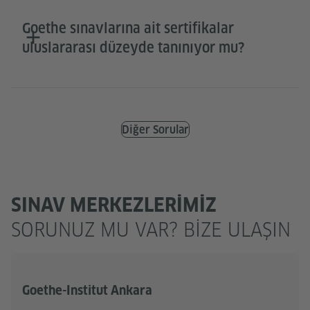
Goethe sınavlarına ait sertifikalar
uluslararası düzeyde tanınıyor mu?
Diğer Sorular
SINAV MERKEZLERIMIZ
SORUNUZ MU VAR? BIZE ULAŞIN
Goethe-Institut Ankara