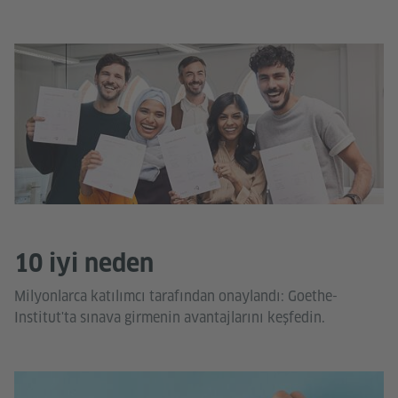
10 iyi neden
Milyonlarca katılımcı tarafından onaylandı: Goethe-
Institut'ta sınava girmenin avantajlarını keşfedin.