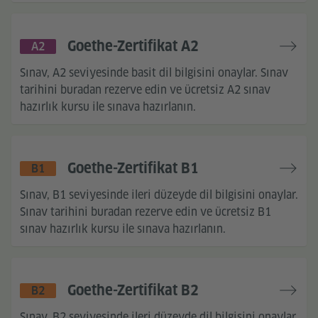
Goethe-Zertifikat A2
A2
Sınav, A2 seviyesinde basit dil bilgisini onaylar. Sınav
tarihini buradan rezerve edin ve ücretsiz A2 sınav
hazırlık kursu ile sınava hazırlanın.
Goethe-Zertifikat B1
B1
Sınav, B1 seviyesinde ileri düzeyde dil bilgisini onaylar.
Sınav tarihini buradan rezerve edin ve ücretsiz B1
sınav hazırlık kursu ile sınava hazırlanın.
Goethe-Zertifikat B2
B2
Sınav, B2 seviyesinde ileri düzeyde dil bilgisini onaylar.