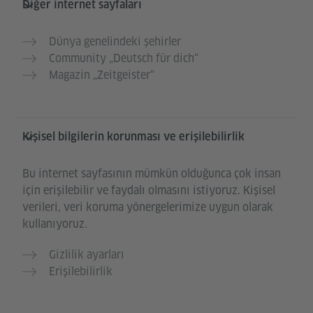
Diğer internet sayfaları
Dünya genelindeki şehirler
Community „Deutsch für dich“
Magazin „Zeitgeister“
Kişisel bilgilerin korunması ve erişilebilirlik
Bu internet sayfasının mümkün olduğunca çok insan
için erişilebilir ve faydalı olmasını istiyoruz. Kişisel
verileri, veri koruma yönergelerimize uygun olarak
kullanıyoruz.
Gizlilik ayarları
Erişilebilirlik