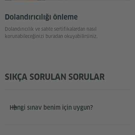
Dolandırıcılığı önleme
Dolandırıcılık ve sahte sertifikalardan nasıl
korunabileceğinizi buradan okuyabilirsiniz.
SIKÇA SORULAN SORULAR
Hangi sınav benim için uygun?