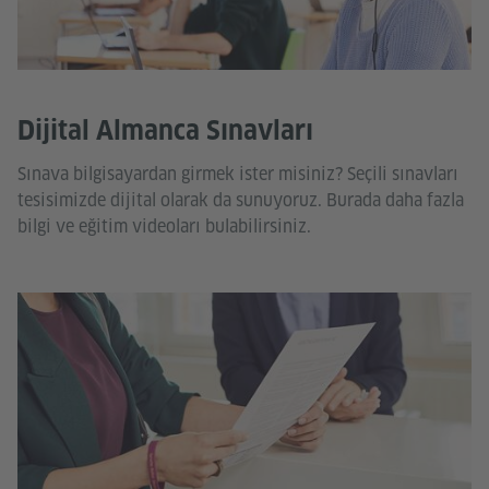
Dijital Almanca Sınavları
Sınava bilgisayardan girmek ister misiniz? Seçili sınavları
tesisimizde dijital olarak da sunuyoruz. Burada daha fazla
bilgi ve eğitim videoları bulabilirsiniz.