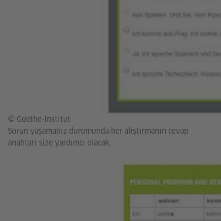
© Goethe-Institut
Sorun yaşamanız durumunda her alıştırmanın cevap
anahtarı size yardımcı olacak.