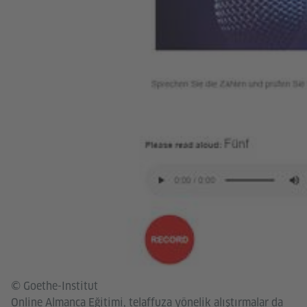
© Goethe-Institut
Online Almanca Eğitimi, telaffuza yönelik alıştırmalar da