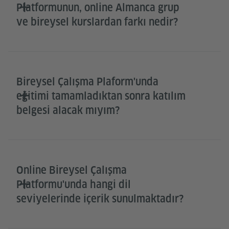
Platformunun, online Almanca grup
ve bireysel kurslardan farkı nedir?
Bireysel Çalışma Plaform'unda
eğitimi tamamladıktan sonra katılım
belgesi alacak mıyım?
Online Bireysel Çalışma
Platformu'unda hangi dil
seviyelerinde içerik sunulmaktadır?