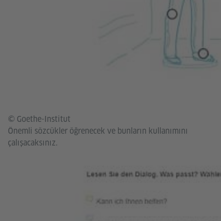
© Goethe-Institut
Önemli sözcükler öğrenecek ve bunların kullanımını
çalışacaksınız.