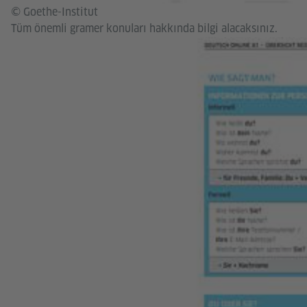
© Goethe-Institut
Tüm önemli gramer konuları hakkında bilgi alacaksınız.