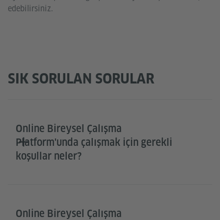
edebilirsiniz.
SIK SORULAN SORULAR
Online Bireysel Çalışma
Platform'unda çalışmak için gerekli
koşullar neler?
Online Bireysel Çalışma