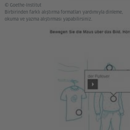
© Goethe-Institut
Birbirinden farklı alıştırma formatları yardımıyla dinleme,
okuma ve yazma alıştırması yapabilirsiniz.