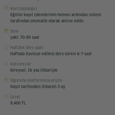
Kurs başlangıcı
Eğitim kayıt işlemlerinin hemen ardından sistem
tarafından otomatik olarak aktive edilir.
Süre
yakl. 70-85 saat
Haftalık ders saati
Haftada (tavsiye edilen) ders süresi 6-7 saat
Katılımcılar
bireysel, 16 yaş itibariyle
Öğrenme platformuna erişim
Kayıt tarihinden itibaren 3 ay
Ücret
8.400 TL