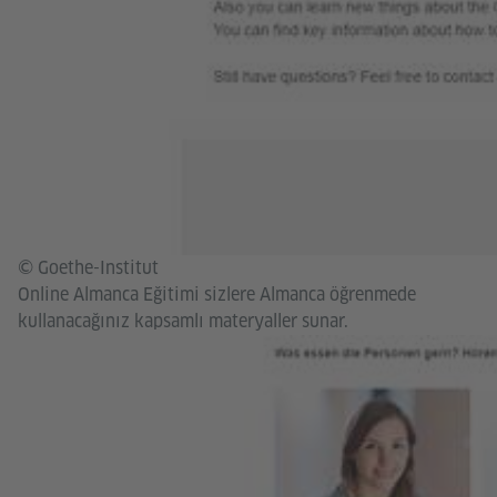
© Goethe-Institut
Online Almanca Eğitimi sizlere Almanca öğrenmede
kullanacağınız kapsamlı materyaller sunar.