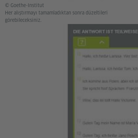
© Goethe-Institut
Her alıştırmayı tamamladıktan sonra düzeltileri
görebileceksiniz.