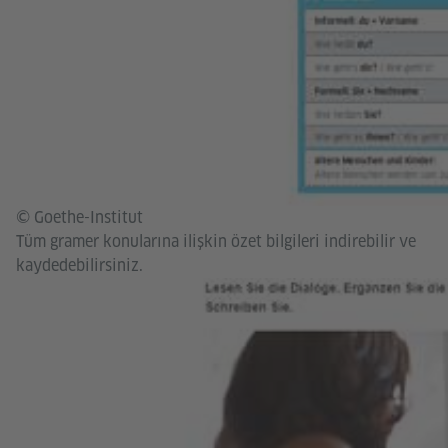
© Goethe-Institut
Tüm gramer konularına ilişkin özet bilgileri indirebilir ve
kaydedebilirsiniz.