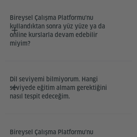
Bireysel Çalışma Platformu'nu
kullandıktan sonra yüz yüze ya da
online kurslarla devam edebilir
miyim?
Dil seviyemi bilmiyorum. Hangi
seviyede eğitim almam gerektiğini
nasıl tespit edeceğim.
Bireysel Çalışma Platformu'nu