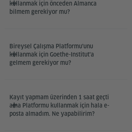
kullanmak için önceden Almanca
bilmem gerekiyor mu?
Bireysel Çalışma Platformu'unu
kullanmak için Goethe-Institut'a
gelmem gerekiyor mu?
Kayıt yapmam üzerinden 1 saat geçti
ama Platformu kullanmak için hala e-
posta almadım. Ne yapabilirim?