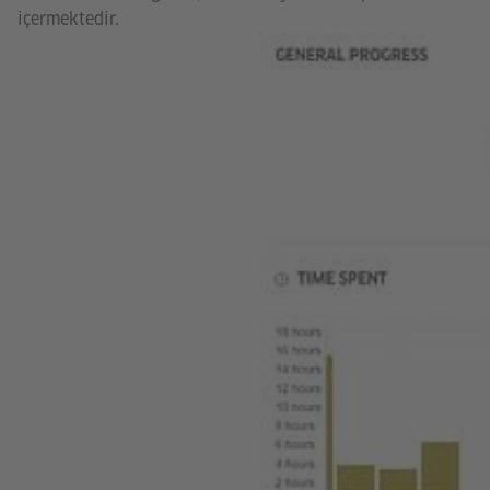
içermektedir.