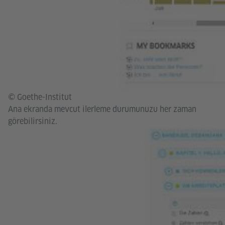
© Goethe-Institut
Ana ekranda mevcut ilerleme durumunuzu her zaman
görebilirsiniz.