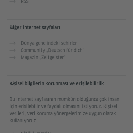
RSS
Diğer internet sayfaları
Dünya genelindeki şehirler
Community „Deutsch für dich“
Magazin „Zeitgeister“
Kişisel bilgilerin korunması ve erişilebilirlik
Bu internet sayfasının mümkün olduğunca çok insan
için erişilebilir ve faydalı olmasını istiyoruz. Kişisel
verileri, veri koruma yönergelerimize uygun olarak
kullanıyoruz.