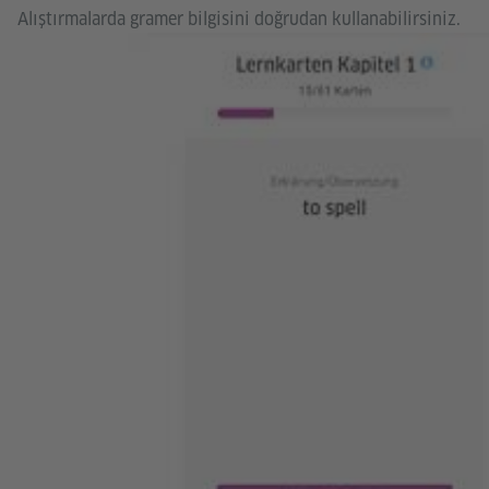
Alıştırmalarda gramer bilgisini doğrudan kullanabilirsiniz.