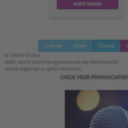
© Goethe-Institut
Mobil sözcük alıştırma uygulamasıyla cep telefonunuzda
sözcük dağarcığınızı geliştirebilirsiniz.