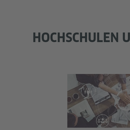
HOCHSCHULEN U