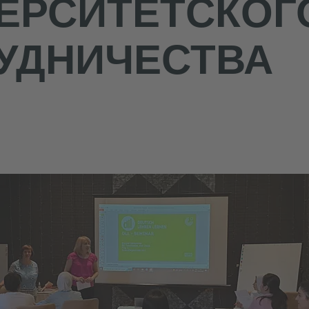
ЕРСИТЕТСКОГ
УДНИЧЕСТВА