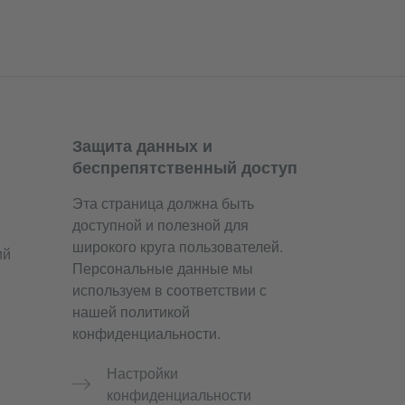
Защита данных и
беспрепятственный доступ
Эта страница должна быть
доступной и полезной для
широкого круга пользователей.
ий
Персональные данные мы
используем в соответствии с
нашей политикой
конфиденциальности.
Настройки
конфиденциальности