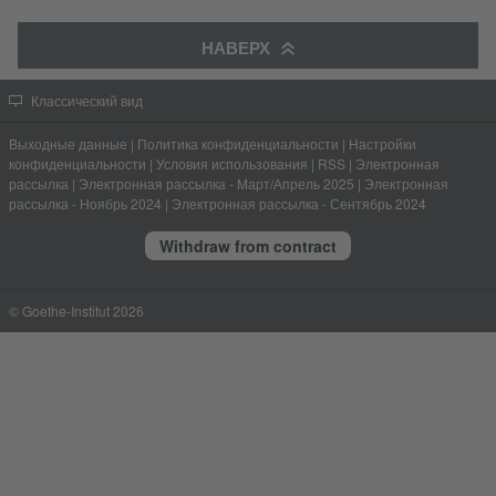
НАВЕРХ
Классический вид
Выходные данные
|
Политика конфиденциальности
|
Настройки
конфиденциальности
|
Условия использования
|
RSS
|
Электронная
рассылка
|
Электронная рассылка - Март/Апрель 2025
|
Электронная
рассылка - Ноябрь 2024
|
Электронная рассылка - Сентябрь 2024
Withdraw from contract
© Goethe-Institut 2026