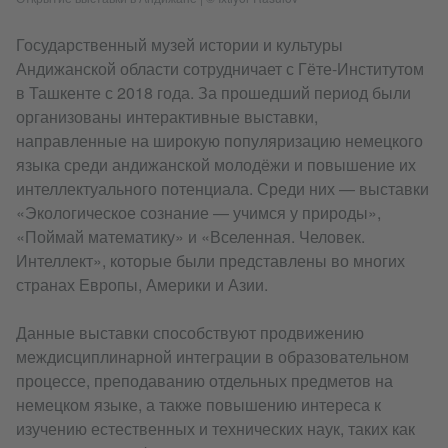
Государственный музей истории и культуры
Андижанской области сотрудничает с Гёте‑Институтом
в Ташкенте с 2018 года. За прошедший период были
организованы интерактивные выставки,
направленные на широкую популяризацию немецкого
языка среди андижанской молодёжи и повышение их
интеллектуального потенциала. Среди них — выставки
«Экологическое сознание — учимся у природы»,
«Поймай математику» и «Вселенная. Человек.
Интеллект», которые были представлены во многих
странах Европы, Америки и Азии.
Данные выставки способствуют продвижению
междисциплинарной интеграции в образовательном
процессе, преподаванию отдельных предметов на
немецком языке, а также повышению интереса к
изучению естественных и технических наук, таких как