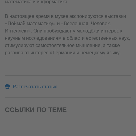
математика и информатика.
В настоящее время в музее экспонируются выставки
«Поймай математику» и «Вселенная. Человек.
Интеллект». Они пробуждают у молодёжи интерес к
научным исследованиям в области естественных наук,
стимулируют самостоятельное мышление, а также
развивают интерес к Германии и немецкому языку.
Распечатать статью
ССЫЛКИ ПО ТЕМЕ