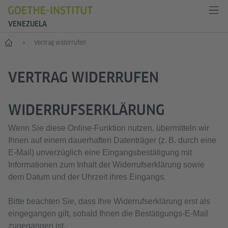
VENEZUELA
Start
Vertrag widerrufen
VERTRAG WIDERRUFEN
WIDERRUFSERKLÄRUNG
Wenn Sie diese Online‑Funktion nutzen, übermitteln wir
Ihnen auf einem dauerhaften Datenträger (z. B. durch eine
E‑Mail) unverzüglich eine Eingangsbestätigung mit
Informationen zum Inhalt der Widerrufserklärung sowie
dem Datum und der Uhrzeit ihres Eingangs.
Bitte beachten Sie, dass Ihre Widerrufserklärung erst als
eingegangen gilt, sobald Ihnen die Bestätigungs‑E‑Mail
zugegangen ist.