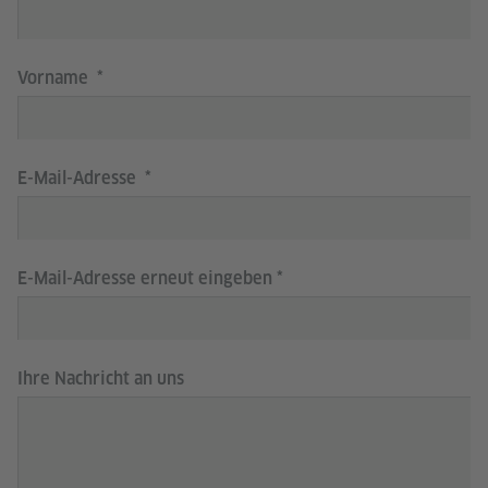
Vorname
E-Mail-Adresse
E-Mail-Adresse erneut eingeben
Ihre Nachricht an uns