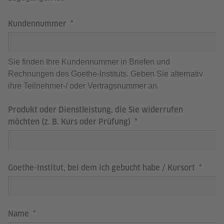
Kundennummer
Sie finden Ihre Kundennummer in Briefen und
Rechnungen des Goethe-Instituts. Geben Sie alternativ
ihre Teilnehmer-/ oder Vertragsnummer an.
Produkt oder Dienstleistung, die Sie widerrufen
möchten (z. B. Kurs oder Prüfung)
Goethe-Institut, bei dem ich gebucht habe / Kursort
Name