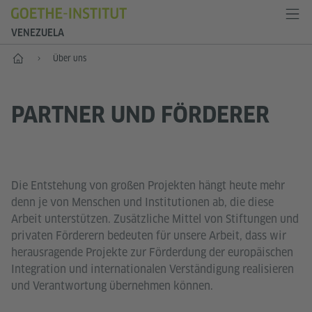
VENEZUELA
Start
Über uns
PARTNER UND FÖRDERER
Die Entstehung von großen Projekten hängt heute mehr
denn je von Menschen und Institutionen ab, die diese
Arbeit unterstützen. Zusätzliche Mittel von Stiftungen und
privaten Förderern bedeuten für unsere Arbeit, dass wir
herausragende Projekte zur Förderdung der europäischen
Integration und internationalen Verständigung realisieren
und Verantwortung übernehmen können.