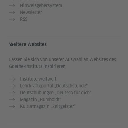
Hinweisgebersystem
Newsletter
RSS
Weitere Websites
Lassen Sie sich von unserer Auswahl an Websites des
Goethe-Instituts inspirieren:
Institute weltweit
Lehrkräfteportal „Deutschstunde“
Deutschübungen „Deutsch für dich“
Magazin „Humboldt“
Kulturmagazin „Zeitgeister“