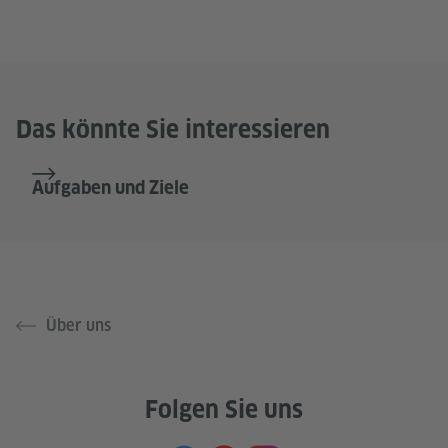
Das könnte Sie interessieren
Aufgaben und Ziele
Über uns
Folgen Sie uns