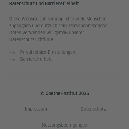
Datenschutz und Barrierefreiheit
Diese Website soll für möglichst viele Menschen
zugänglich und nützlich sein. Personenbezogene
Daten verwenden wir gemäß unserer
Datenschutzrichtlinie.
Privatsphäre-Einstellungen
Barrierefreiheit
© Goethe-Institut 2026
Impressum
Datenschutz
Nutzungsbedingungen