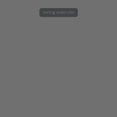
Vertrag widerrufen