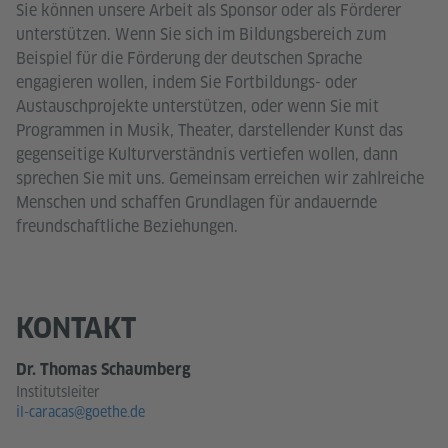
Sie können unsere Arbeit als Sponsor oder als Förderer
unterstützen. Wenn Sie sich im Bildungsbereich zum
Beispiel für die Förderung der deutschen Sprache
engagieren wollen, indem Sie Fortbildungs- oder
Austauschprojekte unterstützen, oder wenn Sie mit
Programmen in Musik, Theater, darstellender Kunst das
gegenseitige Kulturverständnis vertiefen wollen, dann
sprechen Sie mit uns. Gemeinsam erreichen wir zahlreiche
Menschen und schaffen Grundlagen für andauernde
freundschaftliche Beziehungen.
KONTAKT
Dr. Thomas Schaumberg
Institutsleiter
il-caracas@goethe.de