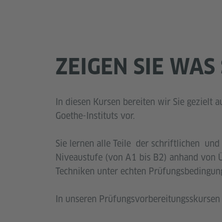
ZEIGEN SIE WAS
In diesen Kursen bereiten wir Sie gezielt a
Goethe-Instituts vor.
Sie lernen alle Teile der schriftlichen un
Niveaustufe (von A1 bis B2) anhand von 
Techniken unter echten Prüfungsbedingun
In unseren Prüfungsvorbereitungsskursen tr