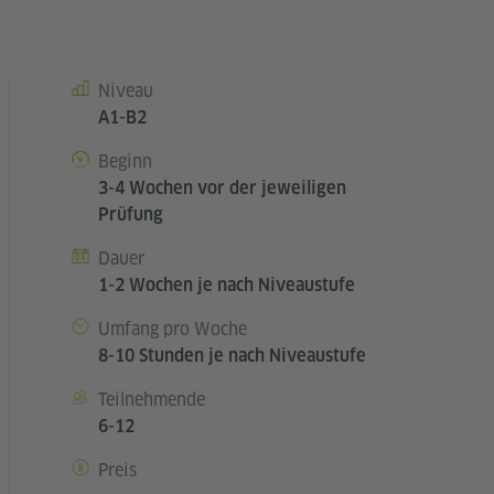
Niveau
Kursdetails
A1-B2
Beginn
3-4 Wochen vor der jeweiligen
Prüfung
Dauer
1-2 Wochen je nach Niveaustufe
Umfang pro Woche
8-10 Stunden je nach Niveaustufe
Teilnehmende
6-12
Preis