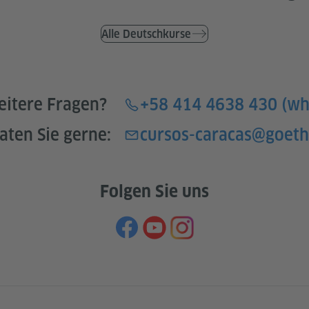
Alle Deutschkurse
eitere Fragen?
+58 414 4638 430 (wh
aten Sie gerne:
cursos-caracas@goeth
Folgen Sie uns