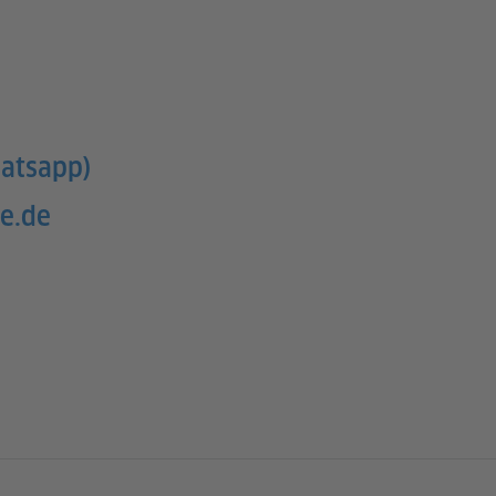
atsapp)
e.de