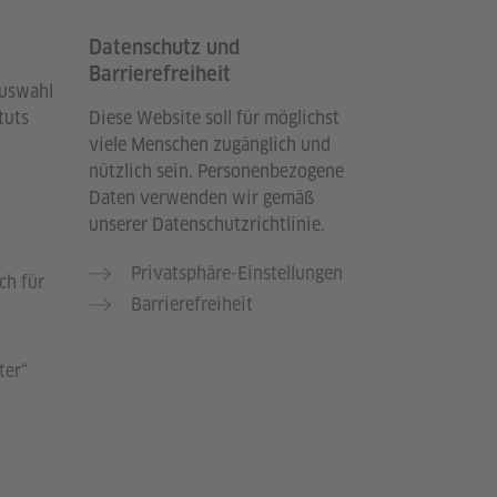
Datenschutz und
Barrierefreiheit
Auswahl
tuts
Diese Website soll für möglichst
viele Menschen zugänglich und
nützlich sein. Personenbezogene
Daten verwenden wir gemäß
unserer Datenschutzrichtlinie.
Privatsphäre-Einstellungen
ch für
Barrierefreiheit
ter“