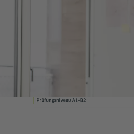
Prüfungsniveau A1–B2