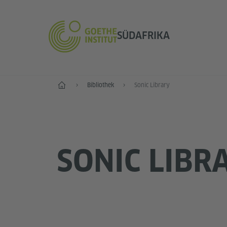
SÜDAFRIKA
Start
Bibliothek
Sonic Library
SONIC LIBR