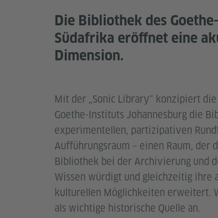
Die Bibliothek des Goethe-
Südafrika eröffnet eine ak
Dimension.
Mit der „Sonic Library“ konzipiert die
Goethe-Instituts Johannesburg die Bib
experimentellen, partizipativen Rund
Aufführungsraum – einen Raum, der di
Bibliothek bei der Archivierung und 
Wissen würdigt und gleichzeitig ihre 
kulturellen Möglichkeiten erweitert.
als wichtige historische Quelle an.