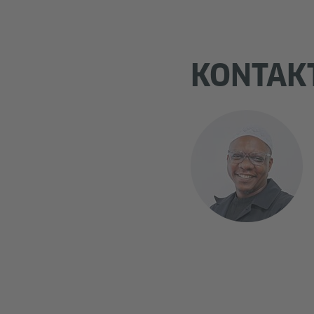
KONTAK