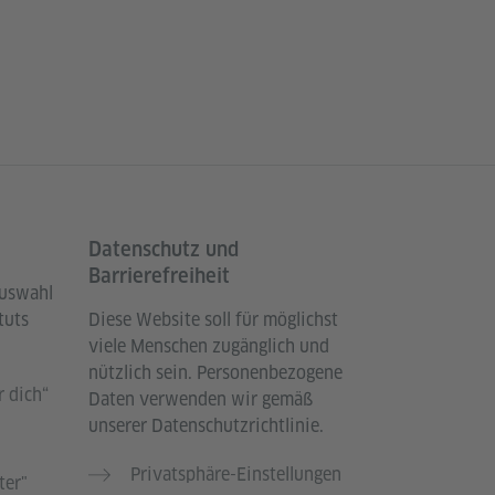
Datenschutz und
Barrierefreiheit
Auswahl
tuts
Diese Website soll für möglichst
viele Menschen zugänglich und
nützlich sein. Personenbezogene
 dich“
Daten verwenden wir gemäß
unserer Datenschutzrichtlinie.
Privatsphäre-Einstellungen
ter"