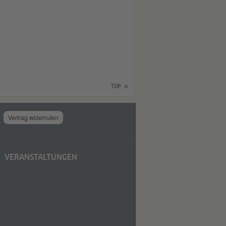
TOP
Vertrag widerrufen
VERANSTALTUNGEN