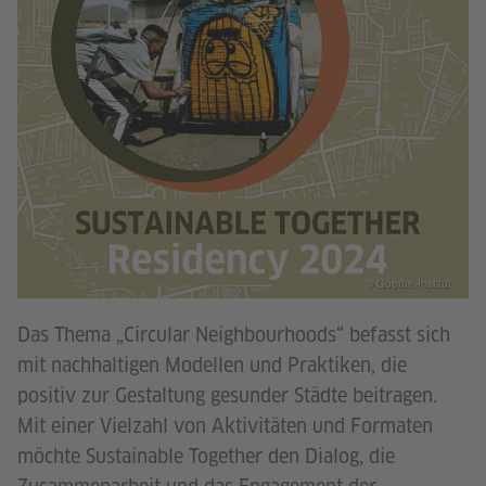
© Goethe-Institut
Das Thema „Circular Neighbourhoods“ befasst sich
mit nachhaltigen Modellen und Praktiken, die
positiv zur Gestaltung gesunder Städte beitragen.
Mit einer Vielzahl von Aktivitäten und Formaten
möchte Sustainable Together den Dialog, die