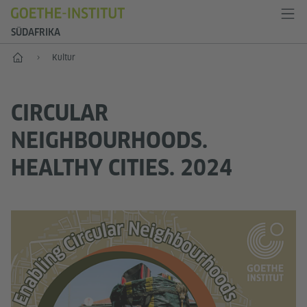
SÜDAFRIKA
Start
Kultur
CIRCULAR
NEIGHBOURHOODS.
HEALTHY CITIES. 2024