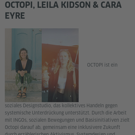
OCTOPI, LEILA KIDSON & CARA
EYRE
OCTOPI ist ein
soziales Designstudio, das kollektives Handeln gegen
systemische Unterdrückung unterstützt. Durch die Arbeit
mit INGOs, sozialen Bewegungen und Basisinitiativen zielt
Octopi darauf ab, gemeinsam eine inklusivere Zukunft
durch erzählerischen Aktivismus, Systemdesign und