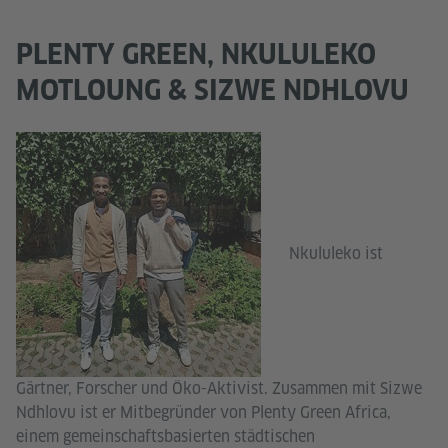
PLENTY GREEN, NKULULEKO
MOTLOUNG & SIZWE NDHLOVU
Nkululeko ist
Gärtner, Forscher und Öko-Aktivist. Zusammen mit Sizwe
Ndhlovu ist er Mitbegründer von Plenty Green Africa,
einem gemeinschaftsbasierten städtischen