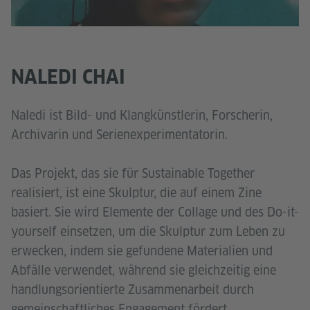
NALEDI CHAI
Naledi ist Bild- und Klangkünstlerin, Forscherin,
Archivarin und Serienexperimentatorin.
Das Projekt, das sie für Sustainable Together
realisiert, ist eine Skulptur, die auf einem Zine
basiert. Sie wird Elemente der Collage und des Do-it-
yourself einsetzen, um die Skulptur zum Leben zu
erwecken, indem sie gefundene Materialien und
Abfälle verwendet, während sie gleichzeitig eine
handlungsorientierte Zusammenarbeit durch
gemeinschaftliches Engagement fördert.