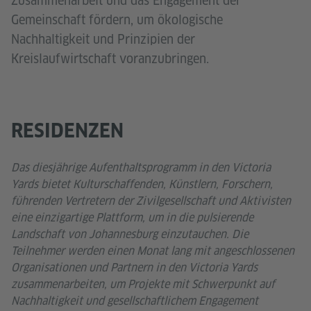
Zusammenarbeit und das Engagement der
Gemeinschaft fördern, um ökologische
Nachhaltigkeit und Prinzipien der
Kreislaufwirtschaft voranzubringen.
RESIDENZEN
Das diesjährige Aufenthaltsprogramm in den Victoria
Yards bietet Kulturschaffenden, Künstlern, Forschern,
führenden Vertretern der Zivilgesellschaft und Aktivisten
eine einzigartige Plattform, um in die pulsierende
Landschaft von Johannesburg einzutauchen. Die
Teilnehmer werden einen Monat lang mit angeschlossenen
Organisationen und Partnern in den Victoria Yards
zusammenarbeiten, um Projekte mit Schwerpunkt auf
Nachhaltigkeit und gesellschaftlichem Engagement