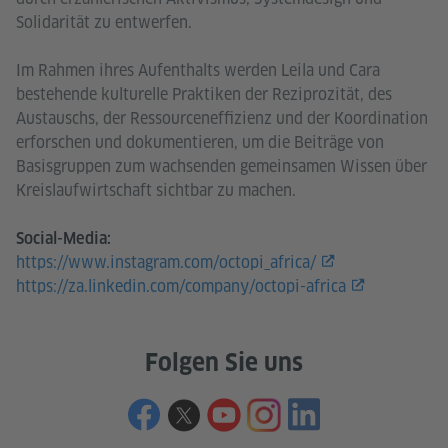
Solidarität zu entwerfen.
Im Rahmen ihres Aufenthalts werden Leila und Cara
bestehende kulturelle Praktiken der Reziprozität, des
Austauschs, der Ressourceneffizienz und der Koordination
erforschen und dokumentieren, um die Beiträge von
Basisgruppen zum wachsenden gemeinsamen Wissen über
Kreislaufwirtschaft sichtbar zu machen.
Social-Media:
https://www.instagram.com/octopi_africa/
https://za.linkedin.com/company/octopi-africa
Folgen Sie uns