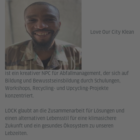
Love Our City Klean
ist ein kreativer NPC für Abfallmanagement, der sich auf
Bildung und Bewusstseinsbildung durch Schulungen,
Workshops, Recycling- und Upcycling-Projekte
konzentriert.
LOCK glaubt an die Zusammenarbeit für Lösungen und
einen alternativen Lebensstil für eine klimasichere
Zukunft und ein gesundes Ökosystem zu unseren
Lebzeiten.