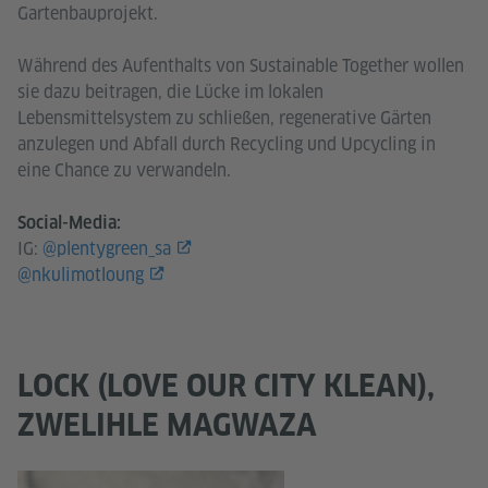
Gartenbauprojekt.
Während des Aufenthalts von Sustainable Together wollen
sie dazu beitragen, die Lücke im lokalen
Lebensmittelsystem zu schließen, regenerative Gärten
anzulegen und Abfall durch Recycling und Upcycling in
eine Chance zu verwandeln.
Social-Media:
IG:
@plentygreen_sa
@nkulimotloung
LOCK (LOVE OUR CITY KLEAN),
ZWELIHLE MAGWAZA