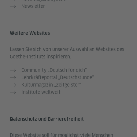
Newsletter
Weitere Websites
Lassen Sie sich von unserer Auswahl an Websites des
Goethe-Instituts inspirieren:
Community „Deutsch für dich“
Lehrkräfteportal „Deutschstunde“
Kulturmagazin „Zeitgeister"
Institute weltweit
Datenschutz und Barrierefreiheit
Diese Website soll für möglichst viele Menschen