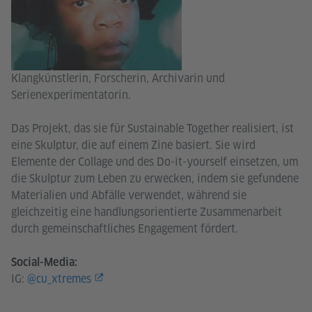
Klangkünstlerin, Forscherin, Archivarin und
Serienexperimentatorin.
Das Projekt, das sie für Sustainable Together realisiert, ist
eine Skulptur, die auf einem Zine basiert. Sie wird
Elemente der Collage und des Do-it-yourself einsetzen, um
die Skulptur zum Leben zu erwecken, indem sie gefundene
Materialien und Abfälle verwendet, während sie
gleichzeitig eine handlungsorientierte Zusammenarbeit
durch gemeinschaftliches Engagement fördert.
Social-Media:
IG:
@cu_xtremes