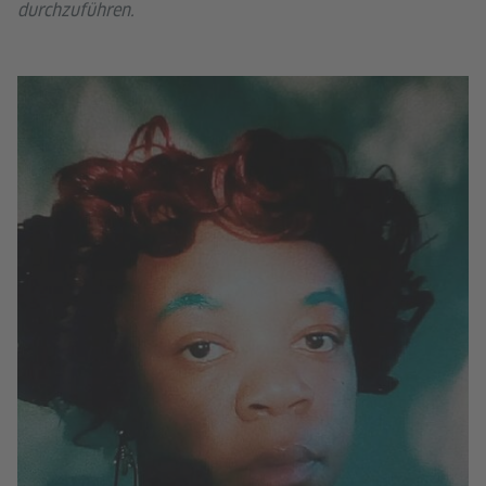
durchzuführen.