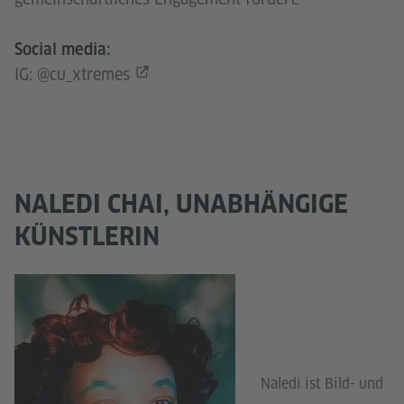
Social media:
IG:
@cu_xtremes
NALEDI CHAI, UNABHÄNGIGE
KÜNSTLERIN
Naledi ist Bild- und