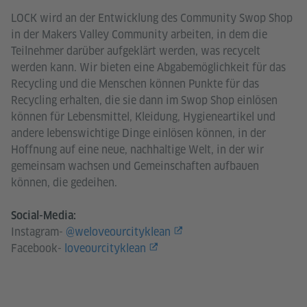
LOCK wird an der Entwicklung des Community Swop Shop
in der Makers Valley Community arbeiten, in dem die
Teilnehmer darüber aufgeklärt werden, was recycelt
werden kann. Wir bieten eine Abgabemöglichkeit für das
Recycling und die Menschen können Punkte für das
Recycling erhalten, die sie dann im Swop Shop einlösen
können für Lebensmittel, Kleidung, Hygieneartikel und
andere lebenswichtige Dinge einlösen können, in der
Hoffnung auf eine neue, nachhaltige Welt, in der wir
gemeinsam wachsen und Gemeinschaften aufbauen
können, die gedeihen.
Social-Media:
Instagram-
@weloveourcityklean
Facebook-
loveourcityklean