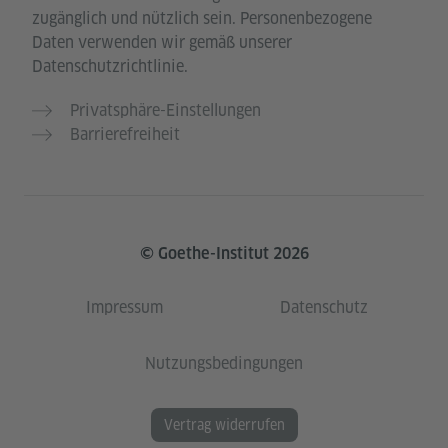
zugänglich und nützlich sein. Personenbezogene
Daten verwenden wir gemäß unserer
Datenschutzrichtlinie.
Privatsphäre-Einstellungen
Barrierefreiheit
© Goethe-Institut 2026
Impressum
Datenschutz
Nutzungsbedingungen
Vertrag widerrufen