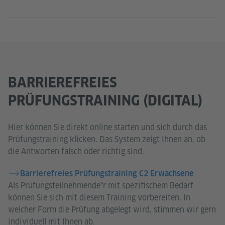
BARRIEREFREIES
PRÜFUNGSTRAINING (DIGITAL)
Hier können Sie direkt online starten und sich durch das
Prüfungstraining klicken. Das System zeigt Ihnen an, ob
die Antworten falsch oder richtig sind.
Barrierefreies Prüfungstraining C2 Erwachsene
Als Prüfungsteilnehmende*r mit spezifischem Bedarf
können Sie sich mit diesem Training vorbereiten. In
welcher Form die Prüfung abgelegt wird, stimmen wir gern
individuell mit Ihnen ab.