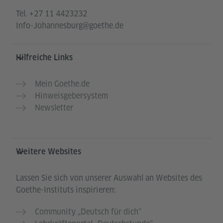
Tel.
+27 11 4423232
Info-Johannesburg@goethe.de
Hilfreiche Links
Mein Goethe.de
Hinweisgebersystem
Newsletter
Weitere Websites
Lassen Sie sich von unserer Auswahl an Websites des
Goethe-Instituts inspirieren:
Community „Deutsch für dich“