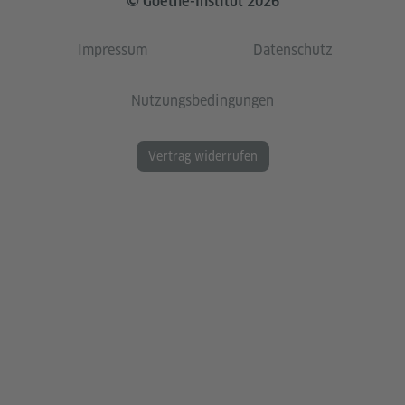
© Goethe-Institut 2026
Impressum
Datenschutz
Nutzungsbedingungen
Vertrag widerrufen