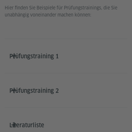
Hier finden Sie Beispiele für Prüfungstrainings, die Sie
unabhängig voneinander machen können:
Prüfungstraining 1
Prüfungstraining 2
Literaturliste