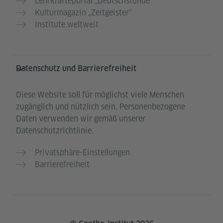
Lehrkräfteportal „Deutschstunde“
Kulturmagazin „Zeitgeister"
Institute weltweit
Datenschutz und Barrierefreiheit
Diese Website soll für möglichst viele Menschen
zugänglich und nützlich sein. Personenbezogene
Daten verwenden wir gemäß unserer
Datenschutzrichtlinie.
Privatsphäre-Einstellungen
Barrierefreiheit