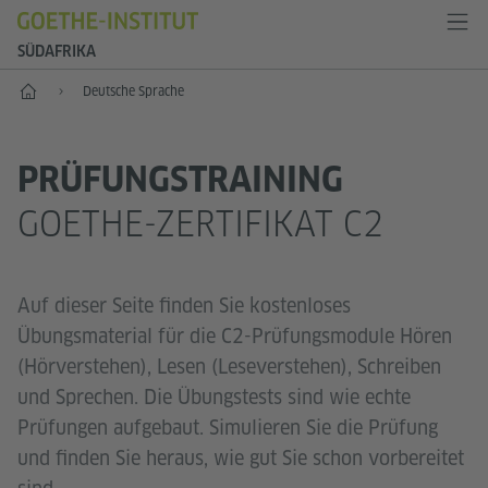
SÜDAFRIKA
Start
Deutsche Sprache
PRÜFUNGSTRAINING
GOETHE-ZERTIFIKAT C2
Auf dieser Seite finden Sie kostenloses
Übungsmaterial für die C2-Prüfungsmodule Hören
(Hörverstehen), Lesen (Leseverstehen), Schreiben
und Sprechen. Die Übungstests sind wie echte
Prüfungen aufgebaut. Simulieren Sie die Prüfung
und finden Sie heraus, wie gut Sie schon vorbereitet