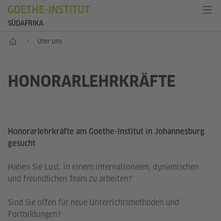
SÜDAFRIKA
Start
Über Uns
HONORARLEHRKRÄFTE
Honorarlehrkräfte am Goethe-Institut in Johannesburg
gesucht
Haben Sie Lust, in einem internationalen, dynamischen
und freundlichen Team zu arbeiten?
Sind Sie offen für neue Unterrichtsmethoden und
Fortbildungen?