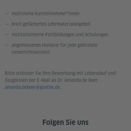
motivierte Kursteilnehmer*innen
breit gefächertes Lehrmaterialangebot
institutsinterne Fortbildungen und Schulungen
angemessenes Honorar für jede geleistete
Unterrichtseinheit.
Bitte schicken Sie Ihre Bewerbung mit Lebenslauf und
Zeugnissen per E-Mail an Dr. Amanda de Beer:
amanda.debeer@goethe.de
.
Folgen Sie uns