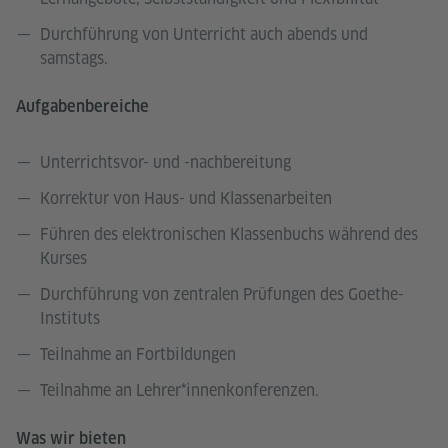
Durchführung von Unterricht auch abends und
samstags.
Aufgabenbereiche
Unterrichtsvor- und -nachbereitung
Korrektur von Haus- und Klassenarbeiten
Führen des elektronischen Klassenbuchs während des
Kurses
Durchführung von zentralen Prüfungen des Goethe-
Instituts
Teilnahme an Fortbildungen
Teilnahme an Lehrer*innenkonferenzen.
Was wir bieten