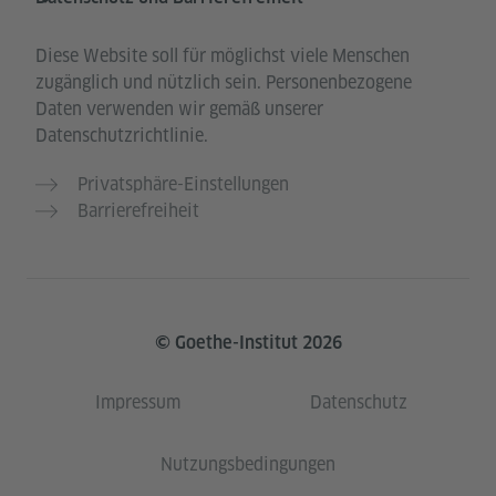
Diese Website soll für möglichst viele Menschen
zugänglich und nützlich sein. Personenbezogene
Daten verwenden wir gemäß unserer
Datenschutzrichtlinie.
Privatsphäre-Einstellungen
Barrierefreiheit
© Goethe-Institut 2026
Impressum
Datenschutz
Nutzungsbedingungen