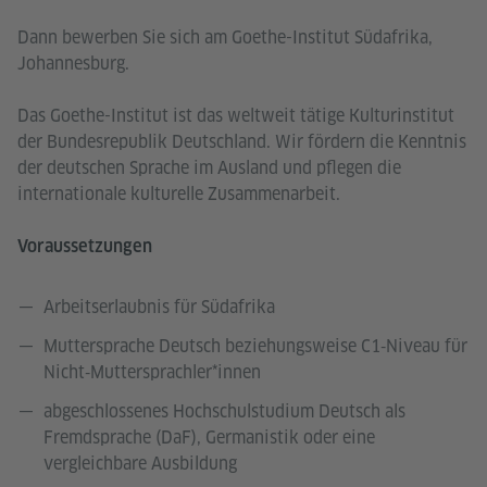
Dann bewerben Sie sich am Goethe-Institut Südafrika,
Johannesburg.
Das Goethe-Institut ist das weltweit tätige Kulturinstitut
der Bundesrepublik Deutschland. Wir fördern die Kenntnis
der deutschen Sprache im Ausland und pflegen die
internationale kulturelle Zusammenarbeit.
Voraussetzungen
Arbeitserlaubnis für Südafrika
Muttersprache Deutsch beziehungsweise C1‑Niveau für
Nicht‑Muttersprachler*innen
abgeschlossenes Hochschulstudium Deutsch als
Fremdsprache (DaF), Germanistik oder eine
vergleichbare Ausbildung