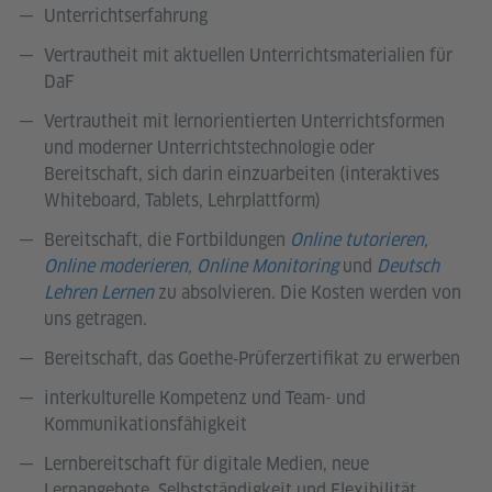
Unterrichtserfahrung
Vertrautheit mit aktuellen Unterrichtsmaterialien für
DaF
Vertrautheit mit lernorientierten Unterrichtsformen
und moderner Unterrichtstechnologie oder
Bereitschaft, sich darin einzuarbeiten (interaktives
Whiteboard, Tablets, Lehrplattform)
Bereitschaft, die Fortbildungen
Online tutorieren,
Online moderieren, Online Monitoring
und
Deutsch
Lehren Lernen
zu absolvieren. Die Kosten werden von
uns getragen.
Bereitschaft, das Goethe‑Prüferzertifikat zu erwerben
interkulturelle Kompetenz und Team- und
Kommunikationsfähigkeit
Lernbereitschaft für digitale Medien, neue
Lernangebote, Selbstständigkeit und Flexibilität