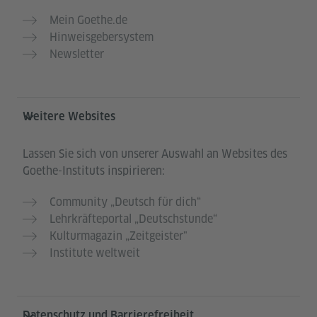
Mein Goethe.de
Hinweisgebersystem
Newsletter
Weitere Websites
Lassen Sie sich von unserer Auswahl an Websites des
Goethe-Instituts inspirieren:
Community „Deutsch für dich“
Lehrkräfteportal „Deutschstunde“
Kulturmagazin „Zeitgeister"
Institute weltweit
Datenschutz und Barrierefreiheit