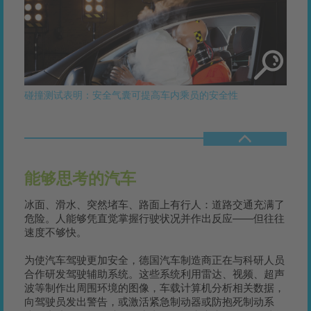
碰撞测试表明：安全气囊可提高车内乘员的安全性
能够思考的汽车
冰面、滑水、突然堵车、路面上有行人：道路交通充满了
危险。人能够凭直觉掌握行驶状况并作出反应——但往往
速度不够快。
为使汽车驾驶更加安全，德国汽车制造商正在与科研人员
合作研发驾驶辅助系统。这些系统利用雷达、视频、超声
波等制作出周围环境的图像，车载计算机分析相关数据，
向驾驶员发出警告，或激活紧急制动器或防抱死制动系