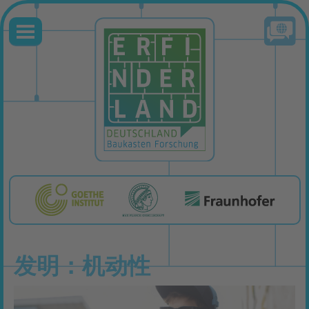
发明：机动性