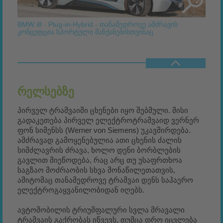
BMW i8 - Plug-in-Hybrid - თანამედროვე ამძრავის
კონცეფცია სპორტული მანქანებისთვისაც
ᲠᲔᲚᲡᲔᲑᲖᲔ
პირველ ტრამვაიში ცხენები იყო შებმული. მისი
გადაკეთება პირველ ელექტროტრამვაიდ ვერნერ
ფონ სიმენსს (Werner von Siemens) უკავშირდება.
ამძრავად გამოყენებულია ათი ცხენის ძალის
სიმძლავრის ძრავა, ხოლო დენი ბორბლების
გავლით მიეწოდება, რაც არც თუ უსაფრთხოა
საგზაო მოძრაობის სხვა მონაწილეთათვის,
ამიტომაც თანამედროვე ტრამვაი დენს საჰაერო
ელექტროგაყვანილობიდან იღებს.
ავტომობილის ტრიუმფალური სვლა მრავალი
ტრამვაის გაქრობას იწვევს, თუმცა დრო იცვლება