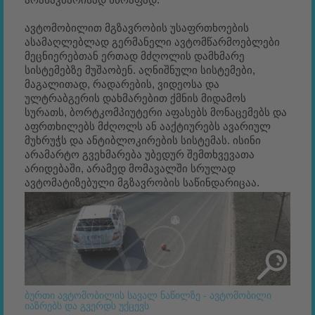
ავტომობილით მგზავრობის უსაფრთხოების
ასამაღლებლად გერმანელი ავტომწარმოებლები
მეცნიერებთან ერთად მძღოლის დამხმარე
სისტემებზე მუშაობენ. აღნიშნული სისტემები,
მაგალითად, რადარების, ვიდეოსა და
ულტრაბგერის დახმარებით ქმნის მიდამოს
სურათს, ბორტკომპიუტერი აფასებს მონაცემებს და
აფრთხილებს მძღოლს ან ააქტიურებს ავარიულ
მუხრუჭს და ანტიბლოკირების სისტემას. ისინი
არამარტო გვეხმარება უბედურ შემთხვევათა
არიდებაში, არამედ მომავალში სრულად
ავტომატიზებული მგზავრობის საწინდარიცაა.
ბურთი ავტომობილის სავალ ნაწილზე - ავტომობილი
იაზრებს და გვერდს უქცევს