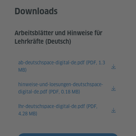
Downloads
Arbeitsblätter und Hinweise für
Lehrkräfte (Deutsch)
ab-deutschspace-digital-de.pdf (
PDF, 1.3
MB)
hinweise-und-loesungen-deutschspace-
digital-de.pdf (
PDF, 0.18 MB)
lhr-deutschspace-digital-de.pdf (
PDF,
4.28 MB)