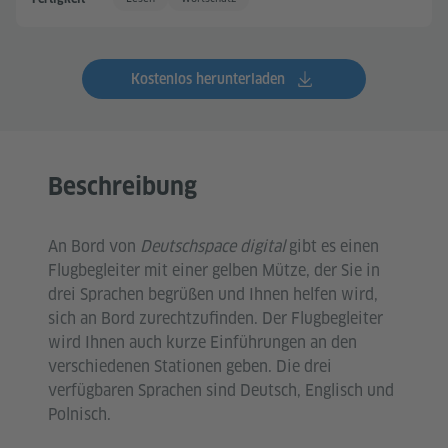
Kostenlos herunterladen
Beschreibung
An Bord von
Deutschspace digital
gibt es einen
Flugbegleiter mit einer gelben Mütze, der Sie in
drei Sprachen begrüßen und Ihnen helfen wird,
sich an Bord zurechtzufinden. Der Flugbegleiter
wird Ihnen auch kurze Einführungen an den
verschiedenen Stationen geben. Die drei
verfügbaren Sprachen sind Deutsch, Englisch und
Polnisch.