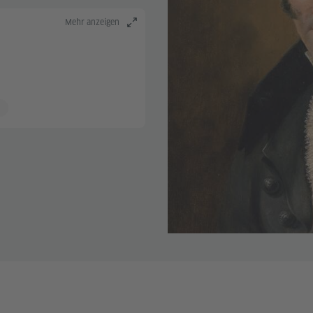
Mehr anzeigen