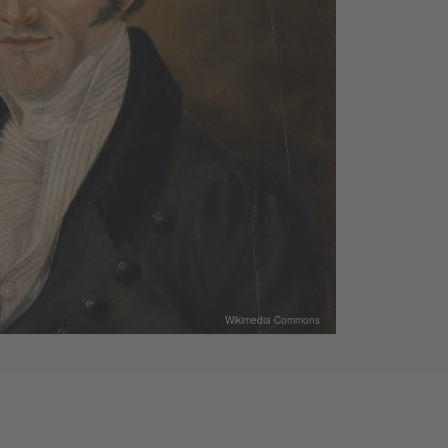
Wikimedia Commons