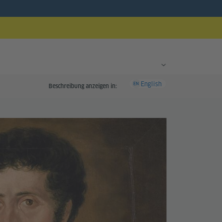
English
EN
Beschreibung anzeigen in: