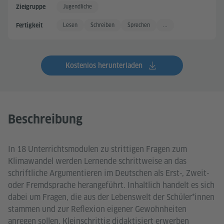
Jugendliche
Zielgruppe
Lesen
Schreiben
Sprechen
...
Fertigkeit
Kostenlos herunterladen
Beschreibung
In 18 Unterrichtsmodulen zu strittigen Fragen zum
Klimawandel werden Lernende schrittweise an das
schriftliche Argumentieren im Deutschen als Erst-, Zweit-
oder Fremdsprache herangeführt. Inhaltlich handelt es sich
dabei um Fragen, die aus der Lebenswelt der Schüler*innen
stammen und zur Reflexion eigener Gewohnheiten
anregen sollen. Kleinschrittig didaktisiert erwerben