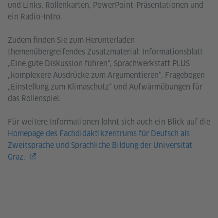
und Links, Rollenkarten, PowerPoint-Präsentationen und
ein Radio-Intro.
Zudem finden Sie zum Herunterladen
themenübergreifendes Zusatzmaterial: Informationsblatt
„Eine gute Diskussion führen“, Sprachwerkstatt PLUS
„komplexere Ausdrücke zum Argumentieren“, Fragebogen
„Einstellung zum Klimaschutz“ und Aufwärmübungen für
das Rollenspiel.
Für weitere Informationen lohnt sich auch ein Blick auf die
Homepage des Fachdidaktikzentrums für Deutsch als
Zweitsprache und Sprachliche Bildung der Universität
Graz.