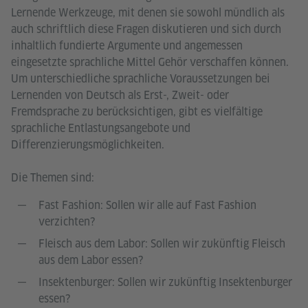
Lernende Werkzeuge, mit denen sie sowohl mündlich als
auch schriftlich diese Fragen diskutieren und sich durch
inhaltlich fundierte Argumente und angemessen
eingesetzte sprachliche Mittel Gehör verschaffen können.
Um unterschiedliche sprachliche Voraussetzungen bei
Lernenden von Deutsch als Erst-, Zweit- oder
Fremdsprache zu berücksichtigen, gibt es vielfältige
sprachliche Entlastungsangebote und
Differenzierungsmöglichkeiten.
Die Themen sind:
Fast Fashion: Sollen wir alle auf Fast Fashion
verzichten?
Fleisch aus dem Labor: Sollen wir zukünftig Fleisch
aus dem Labor essen?
Insektenburger: Sollen wir zukünftig Insektenburger
essen?