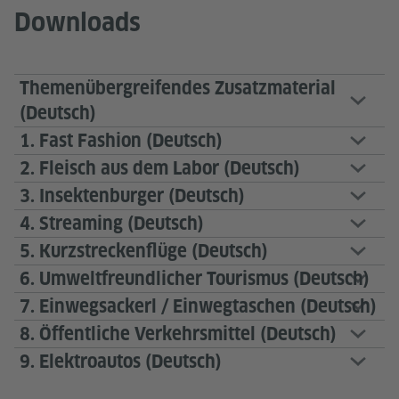
Downloads
Themenübergreifendes Zusatzmaterial
(Deutsch)
1. Fast Fashion (Deutsch)
2. Fleisch aus dem Labor (Deutsch)
3. Insektenburger (Deutsch)
4. Streaming (Deutsch)
5. Kurzstreckenflüge (Deutsch)
6. Umweltfreundlicher Tourismus (Deutsch)
7. Einwegsackerl / Einwegtaschen (Deutsch)
8. Öffentliche Verkehrsmittel (Deutsch)
9. Elektroautos (Deutsch)