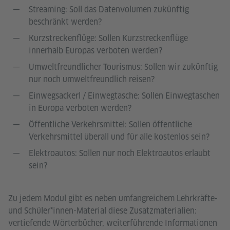
Streaming: Soll das Datenvolumen zukünftig
beschränkt werden?
Kurzstreckenflüge: Sollen Kurzstreckenflüge
innerhalb Europas verboten werden?
Umweltfreundlicher Tourismus: Sollen wir zukünftig
nur noch umweltfreundlich reisen?
Einwegsackerl / Einwegtasche: Sollen Einwegtaschen
in Europa verboten werden?
Öffentliche Verkehrsmittel: Sollen öffentliche
Verkehrsmittel überall und für alle kostenlos sein?
Elektroautos: Sollen nur noch Elektroautos erlaubt
sein?
Zu jedem Modul gibt es neben umfangreichem Lehrkräfte-
und Schüler*innen-Material diese Zusatzmaterialien:
vertiefende Wörterbücher, weiterführende Informationen