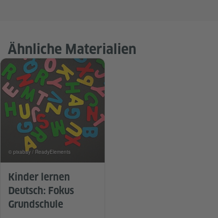
Ähnliche Materialien
© pixabay / ReadyElements
Kinder lernen
Deutsch: Fokus
Grundschule