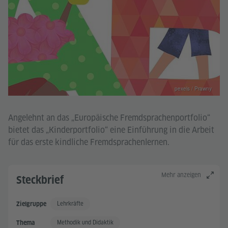
pexels / Prawny
Angelehnt an das „Europäische Fremdsprachenportfolio“
bietet das „Kinderportfolio“ eine Einführung in die Arbeit
für das erste kindliche Fremdsprachenlernen.
Mehr anzeigen
Steckbrief
Lehrkräfte
Zielgruppe
Methodik und Didaktik
Thema