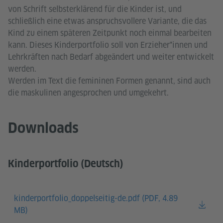
von Schrift selbsterklärend für die Kinder ist, und
schließlich eine etwas anspruchsvollere Variante, die das
Kind zu einem späteren Zeitpunkt noch einmal bearbeiten
kann. Dieses Kinderportfolio soll von Erzieher*innen und
Lehrkräften nach Bedarf abgeändert und weiter entwickelt
werden.
Werden im Text die femininen Formen genannt, sind auch
die maskulinen angesprochen und umgekehrt.
Downloads
Kinderportfolio (Deutsch)
kinderportfolio_doppelseitig-de.pdf (
PDF, 4.89
MB)