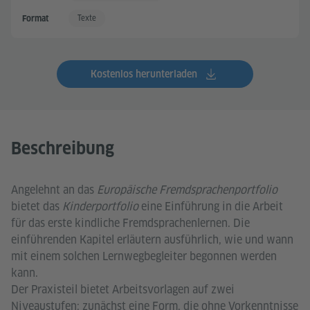
Texte
Format
Kostenlos herunterladen
Beschreibung
Angelehnt an das
Europäische Fremdsprachenportfolio
bietet das
Kinderportfolio
eine Einführung in die Arbeit
für das erste kindliche Fremdsprachenlernen. Die
einführenden Kapitel erläutern ausführlich, wie und wann
mit einem solchen Lernwegbegleiter begonnen werden
kann.
Der Praxisteil bietet Arbeitsvorlagen auf zwei
Niveaustufen: zunächst eine Form, die ohne Vorkenntnisse