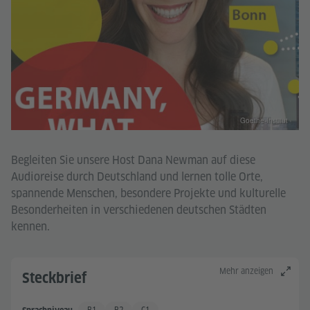
Goethe-Institut
Begleiten Sie unsere Host Dana Newman auf diese
Audioreise durch Deutschland und lernen tolle Orte,
spannende Menschen, besondere Projekte und kulturelle
Besonderheiten in verschiedenen deutschen Städten
kennen.
Mehr anzeigen
Steckbrief